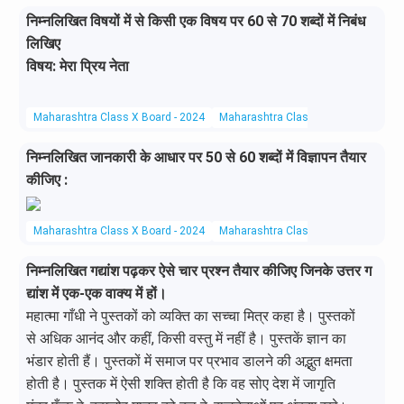
निम्नलिखित विषयों में से किसी एक विषय पर 60 से 70 शब्दों में निबंध
लिखिए
विषय: मेरा प्रिय नेता
Maharashtra Class X Board - 2024
Maharashtra Class X Board
Hindi 
निम्नलिखित जानकारी के आधार पर 50 से 60 शब्दों में विज्ञापन तैयार
कीजिए :
Maharashtra Class X Board - 2024
Maharashtra Class X Board
Hindi 
निम्नलिखित गद्यांश पढ़कर ऐसे चार प्रश्न तैयार कीजिए जिनके उत्तर ग
द्यांश में एक-एक वाक्य में हों।
महात्मा गाँधी ने पुस्तकों को व्यक्ति का सच्चा मित्र कहा है। पुस्तकों
से अधिक आनंद और कहीं, किसी वस्तु में नहीं है। पुस्तकें ज्ञान का
भंडार होती हैं। पुस्तकों में समाज पर प्रभाव डालने की अद्भुत क्षमता
होती है। पुस्तक में ऐसी शक्ति होती है कि वह सोए देश में जागृति