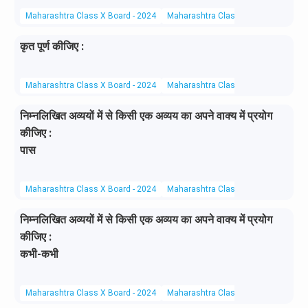
Maharashtra Class X Board - 2024
Maharashtra Class X Board
Hindi 
कृत पूर्ण कीजिए :
Maharashtra Class X Board - 2024
Maharashtra Class X Board
Hindi 
निम्नलिखित अव्ययों में से किसी एक अव्यय का अपने वाक्य में प्रयोग
कीजिए :
पास
Maharashtra Class X Board - 2024
Maharashtra Class X Board
Hindi 
निम्नलिखित अव्ययों में से किसी एक अव्यय का अपने वाक्य में प्रयोग
कीजिए :
कभी-कभी
Maharashtra Class X Board - 2024
Maharashtra Class X Board
Hindi 