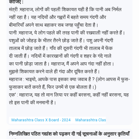
कीजिए :
मंत्री :महाराज, लोगों की पहली शिकायत यही है कि पानी अब निर्मल
नहीं रहा है। यह नदियों और गह्वरों में बहते समय गंदगी और
बीमारियाँ अपने साथ बहाकर सब जगह पहुँचा देता है।
पानी :महाराज, ये लोग पहले की तरह पानी की रखवाली नहीं करते हैं।
पशुओं को जोहड़ के भीतर तैरने छोड़ जाते हैं। पशु अपनी गंदगी
तालाब में छोड़ जाते हैं। गाँव की दूसरी गंदगी भी तालाब में फेंक
दी जाती हैं। नदियों में कारखानों की गंदगी व शहर के गंदे नाले
का पानी छोड़ा जाता है। महाराज, मैं अपने आप गंदा नहीं होता।
मुझसे शिकायत करने वाले ही गंदा और दूषित करते हैं।
महाराज : भाइयो, आपके पास इसका क्या जवाब है ? (लोग आपस में फुस-
फुसाकर बातें करते हैं, फिर उनमें से एक बोलता है।)
एक' : महाराज, यह तो मान लिया पर कहीं बरसना, कहीं नहीं बरसना, यह
तो इस पानी की मनमानी है।
Maharashtra Class X Board - 2024
Maharashtra Class X Board
Hindi 
निम्नलिखित पठित गद्यांश को पढ़कर दी गई सूचनाओं के अनुसार कृतियाँ