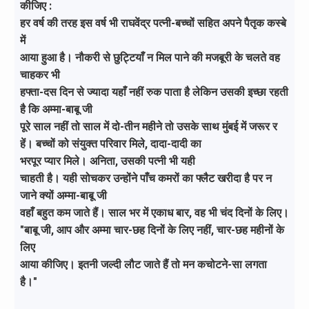
कीजिए :
हर वर्ष की तरह इस वर्ष भी राघवेंद्र पत्नी-बच्चों सहित अपने पैतृक कस्बे
में
आया हुआ है। नौकरी से छुट्टियाँ न मिल पाने की मजबूरी के चलते वह
चाहकर भी
हफ्ता-दस दिन से ज्यादा यहाँ नहीं रुक पाता है लेकिन उसकी इच्छा रहती
है कि अम्मा-बाबू जी
पूरे साल नहीं तो साल में दो-तीन महीने तो उसके साथ मुंबई में जरूर र
हें। बच्चों को संयुक्त परिवार मिले, दादा-दादी का
भरपूर प्यार मिले। अनिता, उसकी पत्नी भी यही
चाहती है। यही सोचकर उन्होंने पाँच कमरों का फ्लैट खरीदा है पर न
जाने क्यों अम्मा-बाबू जी
वहाँ बहुत कम जाते हैं। साल भर में एकाध बार, वह भी चंद दिनों के लिए।
"बाबू जी, आप और अम्मा चार-छह दिनों के लिए नहीं, चार-छह महीनों के
लिए
आया कीजिए। इतनी जल्दी लौट जाते हैं तो मन कचोटने-सा लगता
है।"