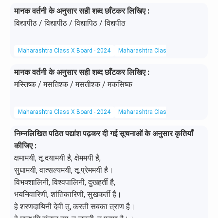
मानक वर्तनी के अनुसार सही शब्द छाँटकर लिखिए :
विद्यापीठ / विद्यापीठ / विद्यापिठ / विद्यपीठ
Maharashtra Class X Board - 2024
Maharashtra Class X Board
Hindi 
मानक वर्तनी के अनुसार सही शब्द छाँटकर लिखिए :
मस्तिष्क / मसतिश्क / मसतीश्क / मकसिष्क
Maharashtra Class X Board - 2024
Maharashtra Class X Board
Hindi 
निम्नलिखित पठित पद्यांश पढ़कर दी गई सूचनाओं के अनुसार कृतियाँ
कीजिए :
क्षमामयी, तू दयामयी है, क्षेममयी है,
सुधामयी, वात्सल्यमयी, तू प्रेममयी है।
विभक्शालिनी, विश्वपालिनी, दुखहर्ती है,
भयनिवारिणी, शांतिकारिणी, सुखकर्ती है।
हे शरणदायिनी देवी तू, करती सबका त्राण है।