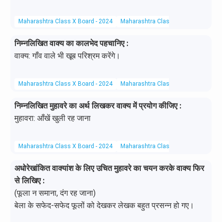
Maharashtra Class X Board - 2024
Maharashtra Class X Board
Hindi 
निम्नलिखित वाक्य का कालभेद पहचानिए :
वाक्य: गाँव वाले भी खूब परिश्रम करेंगे।
Maharashtra Class X Board - 2024
Maharashtra Class X Board
Hindi 
निम्नलिखित मुहावरे का अर्थ लिखकर वाक्य में प्रयोग कीजिए :
मुहावरा: आँखें खुली रह जाना
Maharashtra Class X Board - 2024
Maharashtra Class X Board
Hindi 
अधोरेखांकित वाक्यांश के लिए उचित मुहावरे का चयन करके वाक्य फिर
से लिखिए :
(फूला न समाना, दंग रह जाना)
बेला के सफेद-सफेद फूलों को देखकर लेखक बहुत प्रसन्न हो गए।