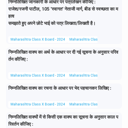
निम्नलिखित जानकारी के आधार पर पत्रलेखन कीजिए :
राजेश/रजनी पाटील, 105 'स्वागत' नेताजी मार्ग, बीड से स्वच्छता का म
हत्व
समझाते हुए अपने छोटे भाई को पत्र लिखता/लिखती है।
Maharashtra Class X Board - 2024
Maharashtra Class X Board
Hindi 
निम्नलिखित वाक्य का अर्थ के आधार पर दी गई सूचना के अनुसार परिव
र्तन कीजिए :
Maharashtra Class X Board - 2024
Maharashtra Class X Board
Hindi 
निम्नलिखित वाक्य का रचना के आधार पर भेद पहचानकर लिखिए :
Maharashtra Class X Board - 2024
Maharashtra Class X Board
Hindi 
निम्नलिखित वाक्यों में से किसी एक वाक्य का सूचना के अनुसार काल प
रिवर्तन कीजिए :