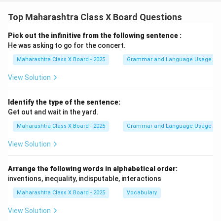
Top Maharashtra Class X Board Questions
Pick out the infinitive from the following sentence :
He was asking to go for the concert.
Maharashtra Class X Board - 2025
Grammar and Language Usage
View Solution
Identify the type of the sentence:
Get out and wait in the yard.
Maharashtra Class X Board - 2025
Grammar and Language Usage
View Solution
Arrange the following words in alphabetical order:
inventions, inequality, indisputable, interactions
Maharashtra Class X Board - 2025
Vocabulary
View Solution