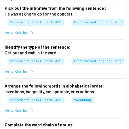
Pick out the infinitive from the following sentence :
He was asking to go for the concert.
Maharashtra Class X Board - 2025
Grammar and Language Usage
View Solution
Identify the type of the sentence:
Get out and wait in the yard.
Maharashtra Class X Board - 2025
Grammar and Language Usage
View Solution
Arrange the following words in alphabetical order:
inventions, inequality, indisputable, interactions
Maharashtra Class X Board - 2025
Vocabulary
View Solution
Complete the word chain of nouns: