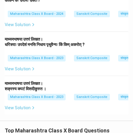
काकेन कः उपायः उक्तः?
Maharashtra Class X Board - 2024
Sanskrit Composite
संस्कृत साह
View Solution
माध्यमभाषया उत्तरं लिखत।
धरित्र्याः उपदेशं मनसि निधाय पृथुवैन्यः किं किम् अकरोत् ?
Maharashtra Class X Board - 2023
Sanskrit Composite
संस्कृत साह
View Solution
माध्यमभाषया उत्तरं लिखत।
शक्रस्य कपटं विशदीकुरुत ।
Maharashtra Class X Board - 2023
Sanskrit Composite
संस्कृत साह
View Solution
Top Maharashtra Class X Board Questions