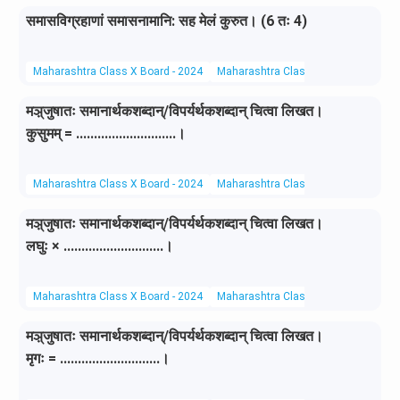
समासविग्रहाणां समासनामानि: सह मेलं कुरुत। (6 तः 4)
Maharashtra Class X Board - 2024
Maharashtra Class X Board
Sanskr
मञ़्जुषातः समानार्थकशब्दान्/विपर्यर्थकशब्दान् चित्वा लिखत।
कुसुमम् = ............................।
Maharashtra Class X Board - 2024
Maharashtra Class X Board
Sanskr
मञ़्जुषातः समानार्थकशब्दान्/विपर्यर्थकशब्दान् चित्वा लिखत।
लघुः × ............................।
Maharashtra Class X Board - 2024
Maharashtra Class X Board
Sanskr
मञ़्जुषातः समानार्थकशब्दान्/विपर्यर्थकशब्दान् चित्वा लिखत।
मृगः = ............................।