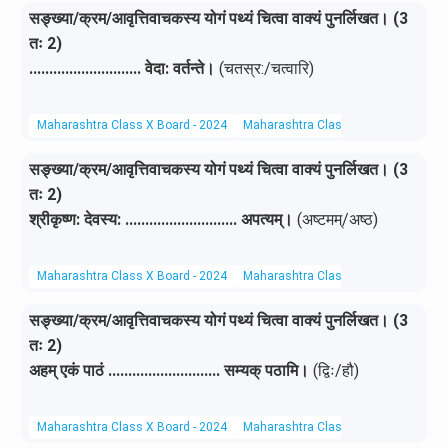
सङ्ख्या/क्रम/आवृत्तिवाचकस्य योगं पथ्यं चित्वा वाक्यं पुनर्लिखत। (3
तः 2)
............................ वेदा: वर्तन्ते।
(चतस्र:/चत्वारि)
Maharashtra Class X Board - 2024
Maharashtra Class X Board
Sanskr
सङ्ख्या/क्रम/आवृत्तिवाचकस्य योगं पथ्यं चित्वा वाक्यं पुनर्लिखत। (3
तः 2)
श्रीकृष्ण: देवस्य: ............................ अपत्यम्।
(अष्टमम्/अष्ठ)
Maharashtra Class X Board - 2024
Maharashtra Class X Board
Sanskr
सङ्ख्या/क्रम/आवृत्तिवाचकस्य योगं पथ्यं चित्वा वाक्यं पुनर्लिखत। (3
तः 2)
अहम् एकं पाठं ............................ सम्यक् पठामि।
(द्विः/हौ)
Maharashtra Class X Board - 2024
Maharashtra Class X Board
Sanskr