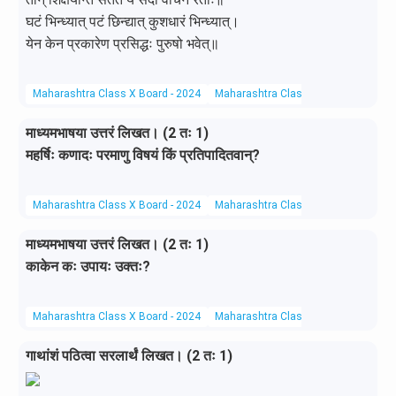
घटं भिन्ध्यात् पटं छिन्द्यात् कुशधारं भिन्ध्यात्।
येन केन प्रकारेण प्रसिद्धः पुरुषो भवेत्॥
Maharashtra Class X Board - 2024
Maharashtra Class X Board
Sanskr
माध्यमभाषया उत्तरं लिखत। (2 तः 1)
महर्षिः कणादः परमाणु विषयं किं प्रतिपादितवान्?
Maharashtra Class X Board - 2024
Maharashtra Class X Board
Sanskr
माध्यमभाषया उत्तरं लिखत। (2 तः 1)
काकेन कः उपायः उक्तः?
Maharashtra Class X Board - 2024
Maharashtra Class X Board
Sanskr
गाथांशं पठित्वा सरलार्थं लिखत। (2 तः 1)