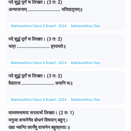
पदे शुद्धं पूर्णं च लिखत। (3 तः 2)
अभ्यासनाम् ............................ मतिदातृत्तम्॥
Maharashtra Class X Board - 2024
Maharashtra Class X Board
Sanskr
पदे शुद्धं पूर्णं च लिखत। (3 तः 2)
यत्र ............................ ह्रदयते॥
Maharashtra Class X Board - 2024
Maharashtra Class X Board
Sanskr
पदे शुद्धं पूर्णं च लिखत। (3 तः 2)
वैद्यराज ............................ धनानि च॥
Maharashtra Class X Board - 2024
Maharashtra Class X Board
Sanskr
माध्यमभाषया सरलार्थं लिखत। (2 तः 1)
मनुजा वाचनेनैव बोधनं विषयान् बहून्।
दक्षा भवन्ति कार्येषु वाचनेन बहुश्रुताः॥