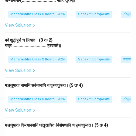
अभ्यासनाम् ............................ मतिदातृत्तम्॥
Maharashtra Class X Board - 2024
Sanskrit Composite
संस्कृत व्
View Solution
पदे शुद्धं पूर्णं च लिखत। (3 तः 2)
यत्र ............................ ह्रदयते॥
Maharashtra Class X Board - 2024
Sanskrit Composite
संस्कृत व्
View Solution
मञ़्जुषातः नामानि सर्वनामानि च पृथक्कुरुत। (5 तः 4)
Maharashtra Class X Board - 2024
Sanskrit Composite
संस्कृत व्
View Solution
मञ़्जुषातः क्रियापदानि धातुसाधित-विशेषणानि च पृथक्कुरुत। (5 तः 4)