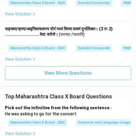
Maharashtra Class X Board - 2024
Sanskrit Composite
संस्कृत व्
View Solution
सङ्ख्या/क्रम/आवृत्तिवाचकस्य योगं पथ्यं चित्वा वाक्यं पुनर्लिखत। (3 तः 2)
............................ वेदा: वर्तन्ते।
(चतस्र:/चत्वारि)
Maharashtra Class X Board - 2024
Sanskrit Composite
संस्कृत व्
View Solution
View More Questions
Top Maharashtra Class X Board Questions
Pick out the infinitive from the following sentence :
He was asking to go for the concert.
Maharashtra Class X Board - 2025
Grammar and Language Usage
View Solution