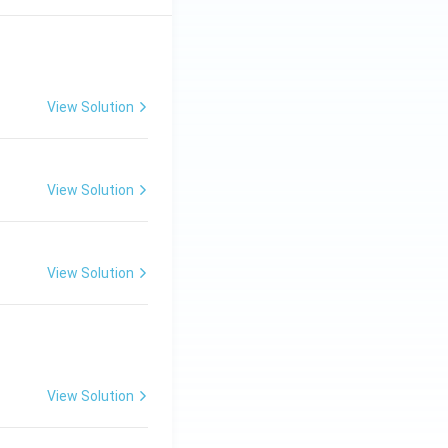
View Solution
View Solution
View Solution
View Solution