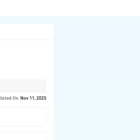
 स्पष्ट हो रहा है। यहाँ
dated On:
Nov 11, 2025