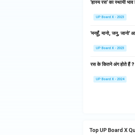
'हास्य रस' का स्थायी भाव ह
UP Board X - 2023
'मनहुँ, मानो, जनु, जानो' आ
UP Board X - 2023
रस के कितने अंग होते हैं 
UP Board X - 2024
Top UP Board X Q