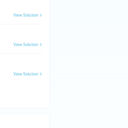
View Solution
View Solution
View Solution