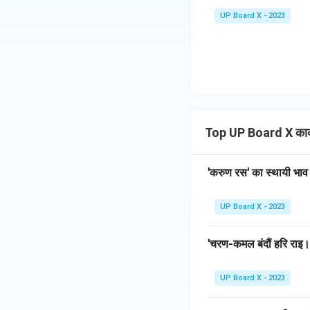
UP Board X - 2023
Top UP Board X काव्
'करुण रस' का स्थायी भाव 
UP Board X - 2023
'चरण-कमल बंदौं हरि राइ।' उ
UP Board X - 2023