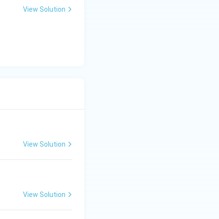
View Solution
View Solution
View Solution