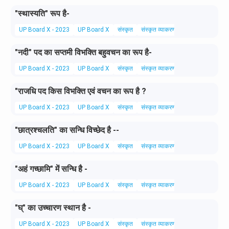
"स्थास्यति" रूप है-
UP Board X - 2023
UP Board X
संस्कृत
संस्कृत व्याकरण
"नदी" पद का सप्तमी विभक्ति बहुवचन का रूप है-
UP Board X - 2023
UP Board X
संस्कृत
संस्कृत व्याकरण
"राजधि पद किस विभक्ति एवं वचन का रूप है ?
UP Board X - 2023
UP Board X
संस्कृत
संस्कृत व्याकरण
"छात्रश्चलति" का सन्धि विच्छेद है --
UP Board X - 2023
UP Board X
संस्कृत
संस्कृत व्याकरण
"अहं गच्छामि" में सन्धि है -
UP Board X - 2023
UP Board X
संस्कृत
संस्कृत व्याकरण
"घ्" का उच्चारण स्थान है -
UP Board X - 2023
UP Board X
संस्कृत
संस्कृत व्याकरण