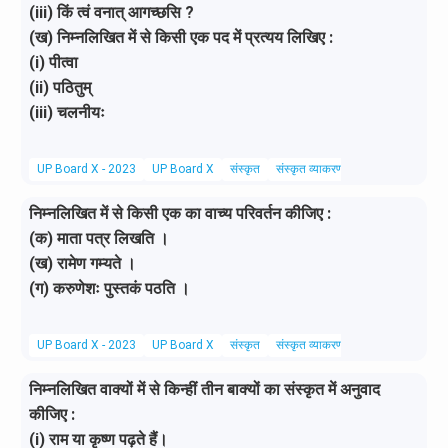
(iii) किं त्वं वनात् आगच्छसि ?
(ख) निम्नलिखित में से किसी एक पद में प्रत्यय लिखिए :
(i) पीत्वा
(ii) पठितुम्
(iii) चलनीयः
UP Board X - 2023
UP Board X
संस्कृत
संस्कृत व्याकरण
निम्नलिखित में से किसी एक का वाच्य परिवर्तन कीजिए :
(क) माता पत्र लिखति ।
(ख) रामेण गम्यते ।
(ग) करुणेशः पुस्तकं पठति ।
UP Board X - 2023
UP Board X
संस्कृत
संस्कृत व्याकरण
निम्नलिखित वाक्यों में से किन्हीं तीन बाक्यों का संस्कृत में अनुवाद
कीजिए :
(i) राम या कृष्ण पढ़ते हैं।