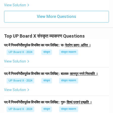
View Solution
View More Questions
Top UP Board X संस्कृत व्याकरण Questions
पद में नियमनिर्देशपूर्वक विभक्ति का नाम लिखिए : सः
नेत्रेण काणः अस्ति ।
UP Board X - 2024
संस्कृत
संस्कृत व्याकरण
View Solution
पद में नियमनिर्देशपूर्वक विभक्ति का नाम लिखिए : बालकः
कानपुर नगरे निवसति ।
UP Board X - 2024
संस्कृत
संस्कृत व्याकरण
View Solution
पद में नियमनिर्देशपूर्वक विभक्ति का नाम लिखिए : गुरुः
शिष्यं प्रश्नं पृच्छति ।
UP Board X - 2024
संस्कृत
संस्कृत व्याकरण