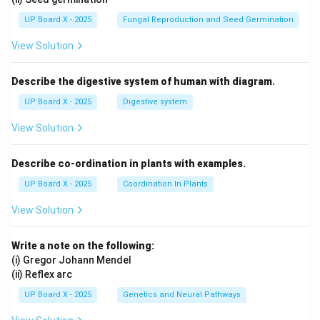
UP Board X - 2025
Fungal Reproduction and Seed Germination
View Solution
Describe the digestive system of human with diagram.
UP Board X - 2025
Digestive system
View Solution
Describe co-ordination in plants with examples.
UP Board X - 2025
Coordination In Plants
View Solution
Write a note on the following:
(i) Gregor Johann Mendel
(ii) Reflex arc
UP Board X - 2025
Genetics and Neural Pathways