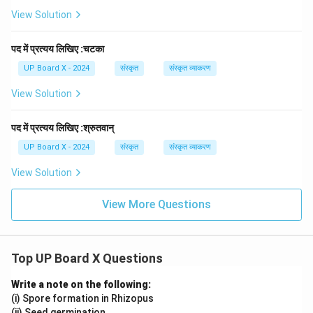
View Solution
पद में प्रत्यय लिखिए :चटका
UP Board X - 2024
संस्कृत
संस्कृत व्याकरण
View Solution
पद में प्रत्यय लिखिए :श्रुतवान्
UP Board X - 2024
संस्कृत
संस्कृत व्याकरण
View Solution
View More Questions
Top UP Board X Questions
Write a note on the following:
(i) Spore formation in Rhizopus
(ii) Seed germination