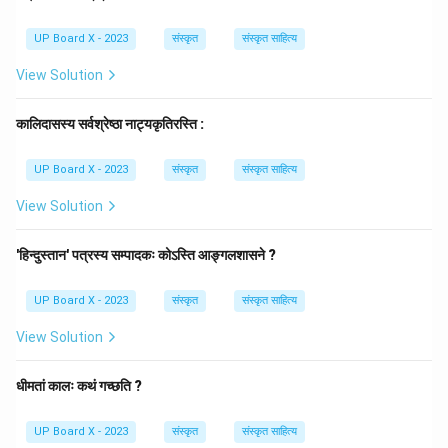
UP Board X - 2023
संस्कृत
संस्कृत साहित्य
View Solution
कालिदासस्य सर्वश्रेष्ठा नाट्यकृतिरस्ति :
UP Board X - 2023
संस्कृत
संस्कृत साहित्य
View Solution
'हिन्दुस्तान' पत्रस्य सम्पादकः कोऽस्ति आङ्गलशासने ?
UP Board X - 2023
संस्कृत
संस्कृत साहित्य
View Solution
धीमतां कालः कथं गच्छति ?
UP Board X - 2023
संस्कृत
संस्कृत साहित्य