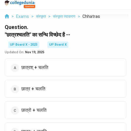
>
Exams
>
संस्कृत
>
संस्कृत व्याकरण
>
Chhatras Chalati Ka ...
Question.
"छात्रश्चलति" का सन्धि विच्छेद है --
UP Board X - 2023
UP Board X
Updated On:
Nov 19, 2025
छात्रश् + चलति
छात्र + चलति
छात्रो + चलति