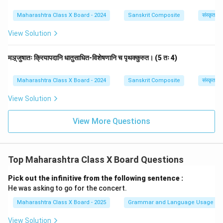
Maharashtra Class X Board - 2024
Sanskrit Composite
संस्कृत व्
View Solution
मञ़्जुषातः क्रियापदानि धातुसाधित-विशेषणानि च पृथक्कुरुत। (5 तः 4)
Maharashtra Class X Board - 2024
Sanskrit Composite
संस्कृत व्
View Solution
View More Questions
Top Maharashtra Class X Board Questions
Pick out the infinitive from the following sentence :
He was asking to go for the concert.
Maharashtra Class X Board - 2025
Grammar and Language Usage
View Solution