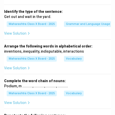
Identify the type of the sentence:
Get out and wait in the yard.
Maharashtra Class X Board - 2025
Grammar and Language Usage
View Solution
Arrange the following words in alphabetical order:
inventions, inequality, indisputable, interactions
Maharashtra Class X Board - 2025
Vocabulary
View Solution
Complete the word chain of nouns:
Podium, m .........., .........., .........., ..........
Maharashtra Class X Board - 2025
Vocabulary
View Solution