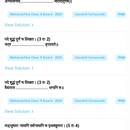
अभ्यासनाम् ............................ मतिदातृत्तम्॥
Maharashtra Class X Board - 2024
Sanskrit Composite
संस्कृत व्
View Solution
पदे शुद्धं पूर्णं च लिखत। (3 तः 2)
यत्र ............................ ह्रदयते॥
Maharashtra Class X Board - 2024
Sanskrit Composite
संस्कृत व्
View Solution
पदे शुद्धं पूर्णं च लिखत। (3 तः 2)
वैद्यराज ............................ धनानि च॥
Maharashtra Class X Board - 2024
Sanskrit Composite
संस्कृत व्
View Solution
मञ़्जुषातः नामानि सर्वनामानि च पृथक्कुरुत। (5 तः 4)