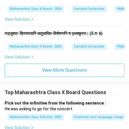
Maharashtra Class X Board - 2024
Sanskrit Composite
संस्कृत व्
View Solution
मञ़्जुषातः क्रियापदानि धातुसाधित-विशेषणानि च पृथक्कुरुत। (5 तः 4)
Maharashtra Class X Board - 2024
Sanskrit Composite
संस्कृत व्
View Solution
View More Questions
Top Maharashtra Class X Board Questions
Pick out the infinitive from the following sentence :
He was asking to go for the concert.
Maharashtra Class X Board - 2025
Grammar and Language Usage
View Solution