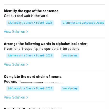
Identify the type of the sentence:
Get out and wait in the yard.
Maharashtra Class X Board - 2025
Grammar and Language Usage
View Solution
Arrange the following words in alphabetical order:
inventions, inequality, indisputable, interactions
Maharashtra Class X Board - 2025
Vocabulary
View Solution
Complete the word chain of nouns:
Podium, m .........., .........., .........., ..........
Maharashtra Class X Board - 2025
Vocabulary
View Solution