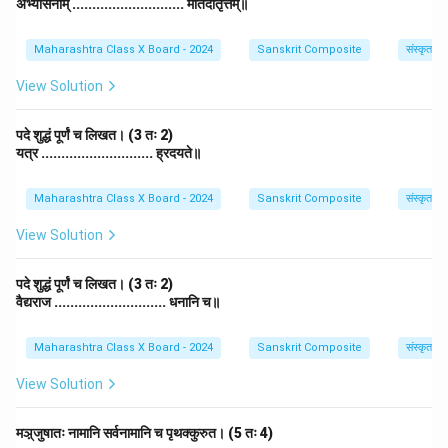
अभ्यासनाम् ............................ मतिदातृत्तम्॥
Maharashtra Class X Board - 2024
Sanskrit Composite
संस्कृत व्
View Solution
पदे शुद्धं पूर्णं च लिखत। (3 तः 2)
यत्र ............................ ह्रदयते॥
Maharashtra Class X Board - 2024
Sanskrit Composite
संस्कृत व्
View Solution
पदे शुद्धं पूर्णं च लिखत। (3 तः 2)
वैद्यराज ............................ धनानि च॥
Maharashtra Class X Board - 2024
Sanskrit Composite
संस्कृत व्
View Solution
मञ़्जुषातः नामानि सर्वनामानि च पृथक्कुरुत। (5 तः 4)