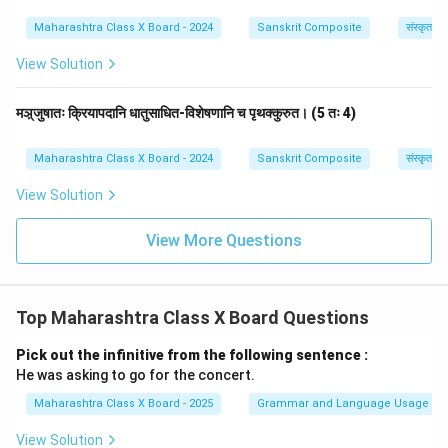
Maharashtra Class X Board - 2024
Sanskrit Composite
संस्कृत व्
View Solution
मञ़्जुषातः क्रियापदानि धातुसाधित-विशेषणानि च पृथक्कुरुत। (5 तः 4)
Maharashtra Class X Board - 2024
Sanskrit Composite
संस्कृत व्
View Solution
View More Questions
Top Maharashtra Class X Board Questions
Pick out the infinitive from the following sentence :
He was asking to go for the concert.
Maharashtra Class X Board - 2025
Grammar and Language Usage
View Solution