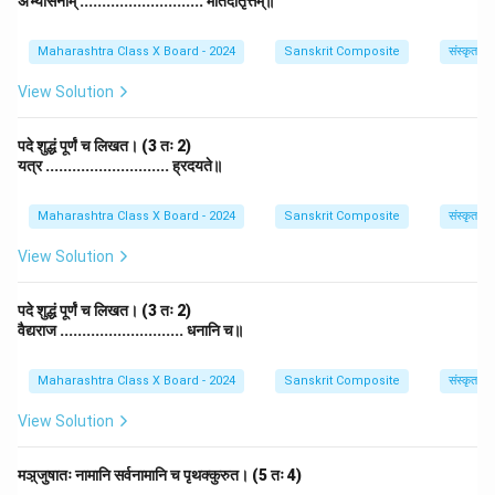
अभ्यासनाम् ............................ मतिदातृत्तम्॥
Maharashtra Class X Board - 2024
Sanskrit Composite
संस्कृत व्
View Solution
पदे शुद्धं पूर्णं च लिखत। (3 तः 2)
यत्र ............................ ह्रदयते॥
Maharashtra Class X Board - 2024
Sanskrit Composite
संस्कृत व्
View Solution
पदे शुद्धं पूर्णं च लिखत। (3 तः 2)
वैद्यराज ............................ धनानि च॥
Maharashtra Class X Board - 2024
Sanskrit Composite
संस्कृत व्
View Solution
मञ़्जुषातः नामानि सर्वनामानि च पृथक्कुरुत। (5 तः 4)