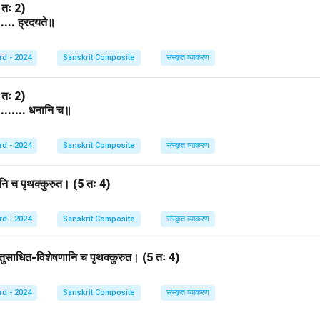
3 तः 2)
...... ह्रदयते॥
rd - 2024
Sanskrit Composite
संस्कृत व्याकरण
3 तः 2)
.......... धनानि च॥
rd - 2024
Sanskrit Composite
संस्कृत व्याकरण
मानि च पृथक्कुरुत। (5 तः 4)
rd - 2024
Sanskrit Composite
संस्कृत व्याकरण
ातुसाधित-विशेषणानि च पृथक्कुरुत। (5 तः 4)
rd - 2024
Sanskrit Composite
संस्कृत व्याकरण