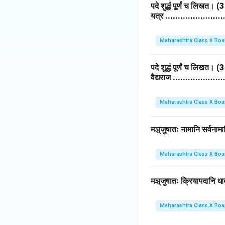
पदे शुद्धं पूर्णं च लिखत। (
यत्र ......................
Maharashtra Class X Boa
पदे शुद्धं पूर्णं च लिखत। (
वैद्यराज ..................
Maharashtra Class X Boa
मञ़्जुषातः नामानि सर्वना
Maharashtra Class X Boa
मञ़्जुषातः क्रियापदानि ध
Maharashtra Class X Boa