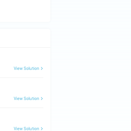
View Solution
View Solution
View Solution