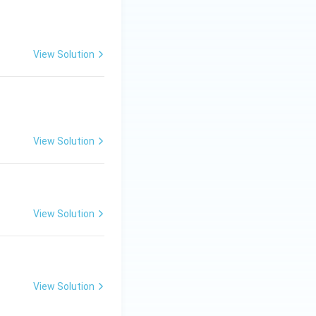
View Solution
View Solution
View Solution
View Solution