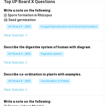
Top UP Board X Questions
Write a note on the following:
(i) Spore formation in Rhizopus
(ii) Seed germination
UP Board X - 2025
Fungal Reproduction and Seed Germination
View Solution
Describe the digestive system of human with diagram.
UP Board X - 2025
Digestive system
View Solution
Describe co-ordination in plants with examples.
UP Board X - 2025
Coordination In Plants
View Solution
Write a note on the following: