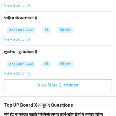
View Solution
'साहित्य और कला' रचना है :
UP Board X - 2023
हिंदी
हिंदी साहित्य
View Solution
शुक्लोत्तर - युग के लेखक हैं :
UP Board X - 2023
हिंदी
हिंदी साहित्य
View Solution
View More Questions
Top UP Board X अनुवाद Questions
नीचे दिए गए संस्कृत गद्यांशों में से किसी एक का संदर्भ-सहित हिन्दी में अनुवाद कीजिए :