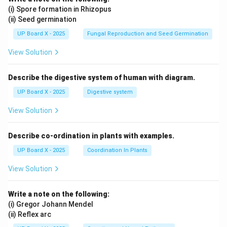
(i) Spore formation in Rhizopus
(ii) Seed germination
UP Board X - 2025
Fungal Reproduction and Seed Germination
View Solution
Describe the digestive system of human with diagram.
UP Board X - 2025
Digestive system
View Solution
Describe co-ordination in plants with examples.
UP Board X - 2025
Coordination In Plants
View Solution
Write a note on the following:
(i) Gregor Johann Mendel
(ii) Reflex arc