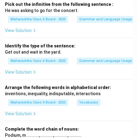
Pick out the infinitive from the following sentence :
He was asking to go for the concert.
Maharashtra Class X Board - 2025
Grammar and Language Usage
View Solution
Identify the type of the sentence:
Get out and wait in the yard.
Maharashtra Class X Board - 2025
Grammar and Language Usage
View Solution
Arrange the following words in alphabetical order:
inventions, inequality, indisputable, interactions
Maharashtra Class X Board - 2025
Vocabulary
View Solution
Complete the word chain of nouns:
Podium, m .........., .........., .........., ..........