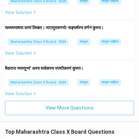
Maharashtra Class X Board - 2024
संस्कृत
संस्कृत साहित्य
View Solution
माध्यमभाषया उत्तरं लिखत। जटायुरावणयोः सङ्घर्षस्य वर्णनं कुरुत।
Maharashtra Class X Board - 2024
संस्कृत
संस्कृत साहित्य
View Solution
वैद्यराज नमस्तुभ्यं' अस्य श्लोकस्य स्पष्टीकरणं कुरुत।
Maharashtra Class X Board - 2024
संस्कृत
संस्कृत साहित्य
View Solution
View More Questions
Top Maharashtra Class X Board Questions