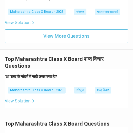
Maharashtra Class X Board - 2023
संस्कृत
माध्यमभाषा सरलार्थ
View Solution
View More Questions
Top Maharashtra Class X Board शब्द विचार
Questions
'अ' शब्द के संदर्भ में सही उत्तर क्या है?
Maharashtra Class X Board - 2023
संस्कृत
शब्द विचार
View Solution
Top Maharashtra Class X Board Questions