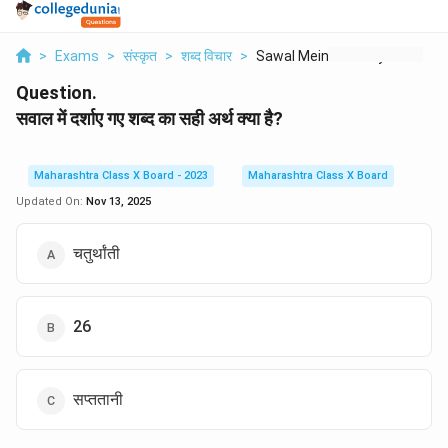
>
Exams
>
संस्कृत
>
शब्द विचार
>
Sawal Mein Darshaye ...
Question.
सवाल में दर्शाए गए शब्द का सही अर्थ क्या है?
Maharashtra Class X Board - 2023
Maharashtra Class X Board
Updated On:
Nov 13, 2025
चतुर्थांती
26
सप्ततानी