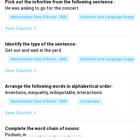
Pick out the infinitive from the following sentence :
He was asking to go for the concert.
Maharashtra Class X Board - 2025
Grammar and Language Usage
View Solution
Identify the type of the sentence:
Get out and wait in the yard.
Maharashtra Class X Board - 2025
Grammar and Language Usage
View Solution
Arrange the following words in alphabetical order:
inventions, inequality, indisputable, interactions
Maharashtra Class X Board - 2025
Vocabulary
View Solution
Complete the word chain of nouns:
Podium, m .........., .........., .........., ..........