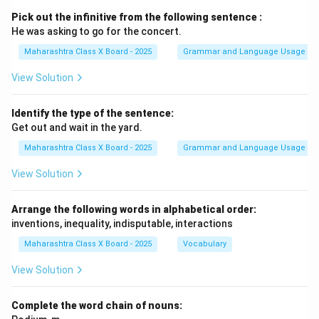
Pick out the infinitive from the following sentence :
He was asking to go for the concert.
Maharashtra Class X Board - 2025
Grammar and Language Usage
View Solution
Identify the type of the sentence:
Get out and wait in the yard.
Maharashtra Class X Board - 2025
Grammar and Language Usage
View Solution
Arrange the following words in alphabetical order:
inventions, inequality, indisputable, interactions
Maharashtra Class X Board - 2025
Vocabulary
View Solution
Complete the word chain of nouns: