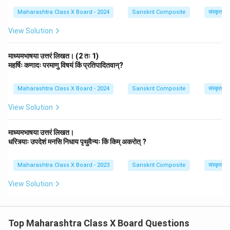
Maharashtra Class X Board - 2024
Sanskrit Composite
संस्कृत साह
View Solution
माध्यमभाषया उत्तरं लिखत। (2 तः 1)
महर्षिः कणादः परमाणु विषयं किं प्रतिपादितवान्?
Maharashtra Class X Board - 2024
Sanskrit Composite
संस्कृत साह
View Solution
माध्यमभाषया उत्तरं लिखत।
धरित्र्याः उपदेशं मनसि निधाय पृथुवैन्यः किं किम् अकरोत् ?
Maharashtra Class X Board - 2023
Sanskrit Composite
संस्कृत साह
View Solution
Top Maharashtra Class X Board Questions