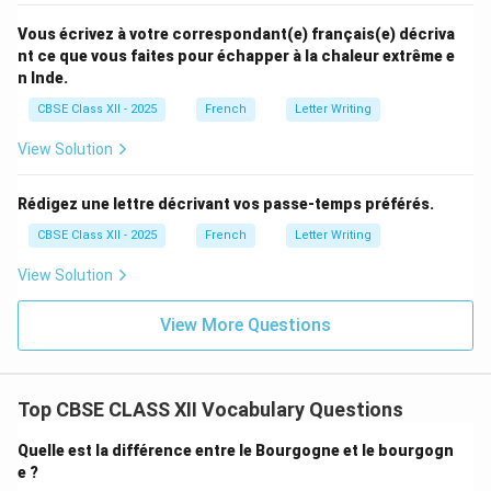
Vous écrivez à votre correspondant(e) français(e) décriva
nt ce que vous faites pour échapper à la chaleur extrême e
n Inde.
CBSE Class XII - 2025
French
Letter Writing
View Solution
Rédigez une lettre décrivant vos passe-temps préférés.
CBSE Class XII - 2025
French
Letter Writing
View Solution
View More Questions
Top CBSE CLASS XII Vocabulary Questions
Quelle est la différence entre le Bourgogne et le bourgogn
e ?