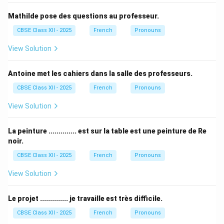
Mathilde pose des questions au professeur.
CBSE Class XII - 2025
French
Pronouns
View Solution
Antoine met les cahiers dans la salle des professeurs.
CBSE Class XII - 2025
French
Pronouns
View Solution
La peinture .............. est sur la table est une peinture de Re
noir.
CBSE Class XII - 2025
French
Pronouns
View Solution
Le projet .............. je travaille est très difficile.
CBSE Class XII - 2025
French
Pronouns