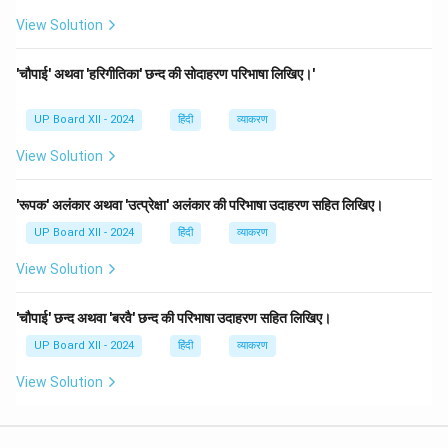
View Solution
'चौपाई' अथवा 'हरिगीतिका' छन्द की सोदाहरण परिभाषा लिखिए।'
UP Board XII - 2024
हिंदी
व्याकरण
View Solution
'रूपक' अलंकार अथवा 'उत्प्रेक्षा' अलंकार की परिभाषा उदाहरण सहित लिखिए।
UP Board XII - 2024
हिंदी
व्याकरण
View Solution
'चौपाई' छन्द अथवा 'बरवै' छन्द की परिभाषा उदाहरण सहित लिखिए।
UP Board XII - 2024
हिंदी
व्याकरण
View Solution