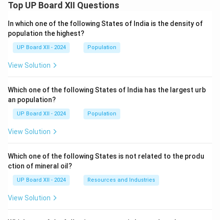
Top UP Board XII Questions
In which one of the following States of India is the density of
population the highest?
UP Board XII - 2024
Population
View Solution
Which one of the following States of India has the largest urb
an population?
UP Board XII - 2024
Population
View Solution
Which one of the following States is not related to the produ
ction of mineral oil?
UP Board XII - 2024
Resources and Industries
View Solution