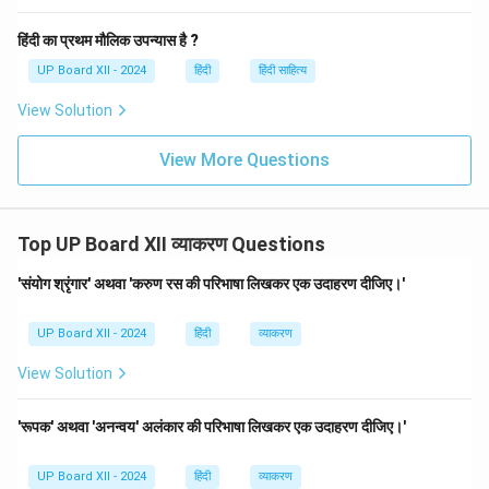
हिंदी का प्रथम मौलिक उपन्यास है ?
UP Board XII - 2024
हिंदी
हिंदी साहित्य
View Solution
View More Questions
Top UP Board XII व्याकरण Questions
'संयोग श्रृंगार' अथवा 'करुण रस की परिभाषा लिखकर एक उदाहरण दीजिए।'
UP Board XII - 2024
हिंदी
व्याकरण
View Solution
'रूपक' अथवा 'अनन्वय' अलंकार की परिभाषा लिखकर एक उदाहरण दीजिए।'
UP Board XII - 2024
हिंदी
व्याकरण