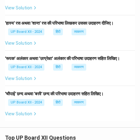
View Solution
'हास्य' रस अथवा 'शान्त' रस की परिभाषा लिखकर उसका उदाहरण दीजिए।
UP Board XII - 2024
हिंदी
व्याकरण
View Solution
'रूपक' अलंकार अथवा 'उत्प्रेक्षा' अलंकार की परिभाषा उदाहरण सहित लिखिए।
UP Board XII - 2024
हिंदी
व्याकरण
View Solution
'चौपाई' छन्द अथवा 'बरवै' छन्द की परिभाषा उदाहरण सहित लिखिए।
UP Board XII - 2024
हिंदी
व्याकरण
View Solution
Top UP Board XII Questions