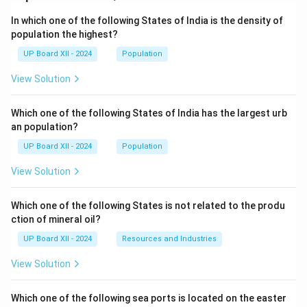
In which one of the following States of India is the density of
population the highest?
UP Board XII - 2024
Population
View Solution
Which one of the following States of India has the largest urb
an population?
UP Board XII - 2024
Population
View Solution
Which one of the following States is not related to the produ
ction of mineral oil?
UP Board XII - 2024
Resources and Industries
View Solution
Which one of the following sea ports is located on the easter