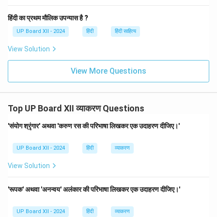
हिंदी का प्रथम मौलिक उपन्यास है ?
UP Board XII - 2024
हिंदी
हिंदी साहित्य
View Solution
View More Questions
Top UP Board XII व्याकरण Questions
'संयोग श्रृंगार' अथवा 'करुण रस की परिभाषा लिखकर एक उदाहरण दीजिए।'
UP Board XII - 2024
हिंदी
व्याकरण
View Solution
'रूपक' अथवा 'अनन्वय' अलंकार की परिभाषा लिखकर एक उदाहरण दीजिए।'
UP Board XII - 2024
हिंदी
व्याकरण