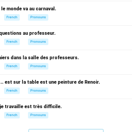
 le monde va au carnaval.
French
Pronouns
questions au professeur.
French
Pronouns
iers dans la salle des professeurs.
French
Pronouns
..... est sur la table est une peinture de Renoir.
French
Pronouns
. je travaille est très difficile.
French
Pronouns