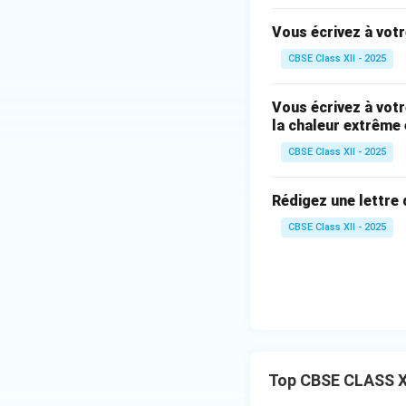
Vous écrivez à votr
CBSE Class XII - 2025
Vous écrivez à votr
la chaleur extrême 
CBSE Class XII - 2025
Rédigez une lettre
CBSE Class XII - 2025
Top CBSE CLASS X