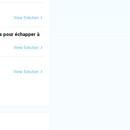
View Solution
es pour échapper à
View Solution
View Solution