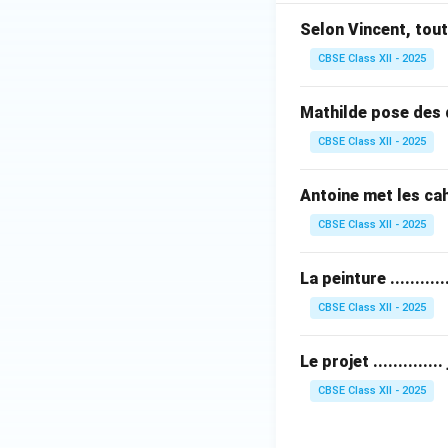
Selon Vincent, tout
CBSE Class XII - 2025
Mathilde pose des 
CBSE Class XII - 2025
Antoine met les cah
CBSE Class XII - 2025
La peinture .........
CBSE Class XII - 2025
Le projet .............
CBSE Class XII - 2025