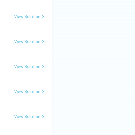
View Solution
View Solution
View Solution
View Solution
View Solution