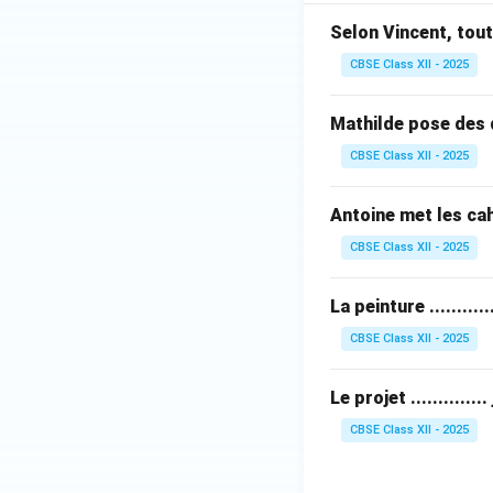
Selon Vincent, tout
CBSE Class XII - 2025
Mathilde pose des 
CBSE Class XII - 2025
Antoine met les cah
CBSE Class XII - 2025
La peinture .........
CBSE Class XII - 2025
Le projet .............
CBSE Class XII - 2025