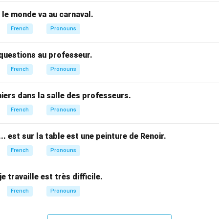
 le monde va au carnaval.
French
Pronouns
questions au professeur.
French
Pronouns
iers dans la salle des professeurs.
French
Pronouns
..... est sur la table est une peinture de Renoir.
French
Pronouns
. je travaille est très difficile.
French
Pronouns