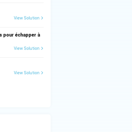
View Solution
es pour échapper à
View Solution
View Solution