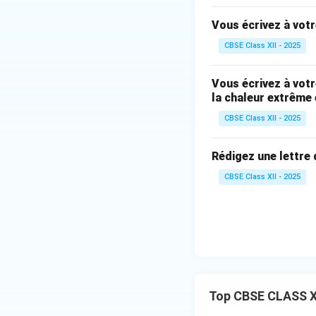
Vous écrivez à votr
CBSE Class XII - 2025
Vous écrivez à votr
la chaleur extrême 
CBSE Class XII - 2025
Rédigez une lettre
CBSE Class XII - 2025
Top CBSE CLASS X