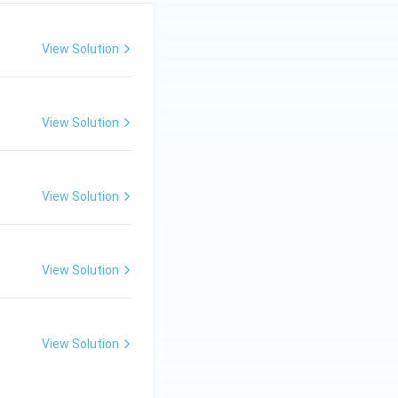
View Solution
View Solution
View Solution
View Solution
View Solution