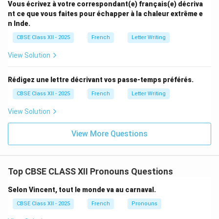
Vous écrivez à votre correspondant(e) français(e) décriva
nt ce que vous faites pour échapper à la chaleur extrême e
n Inde.
CBSE Class XII - 2025
French
Letter Writing
View Solution
Rédigez une lettre décrivant vos passe-temps préférés.
CBSE Class XII - 2025
French
Letter Writing
View Solution
View More Questions
Top CBSE CLASS XII Pronouns Questions
Selon Vincent, tout le monde va au carnaval.
CBSE Class XII - 2025
French
Pronouns