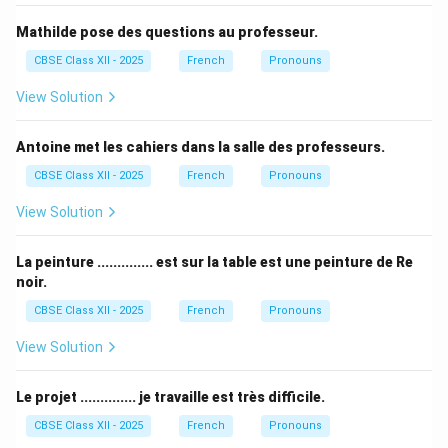
Mathilde pose des questions au professeur.
CBSE Class XII - 2025
French
Pronouns
View Solution
Antoine met les cahiers dans la salle des professeurs.
CBSE Class XII - 2025
French
Pronouns
View Solution
La peinture .............. est sur la table est une peinture de Re
noir.
CBSE Class XII - 2025
French
Pronouns
View Solution
Le projet .............. je travaille est très difficile.
CBSE Class XII - 2025
French
Pronouns