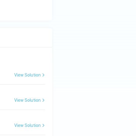
View Solution
View Solution
View Solution