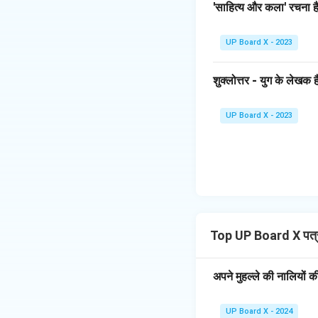
'साहित्य और कला' रचना है
UP Board X - 2023
शुक्लोत्तर - युग के लेखक है
UP Board X - 2023
Top UP Board X पत
अपने मुहल्ले की नालियों
UP Board X - 2024