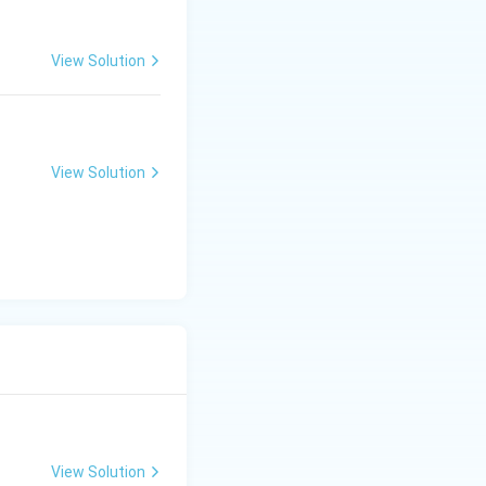
View Solution
View Solution
View Solution