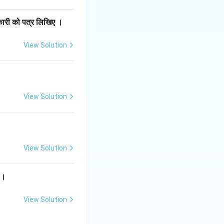
कारी को पत्र लिखिए ।
View Solution
View Solution
View Solution
ए ।
View Solution