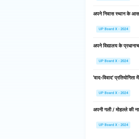
अपने निवास स्थान के आस
UP Board X - 2024
अपने विद्यालय के प्रधाना
UP Board X - 2024
'वाद-विवाद' प्रतियोगिता म
UP Board X - 2024
अपनी गली / मोहल्ले की न
UP Board X - 2024