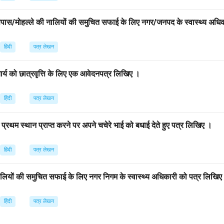
पास/मोहल्ले की नालियों की समुचित सफाई के लिए नगर/जनपद के स्वास्थ्य अधि
हिंदी
पत्र लेखन
चार्य को छात्रवृत्ति के लिए एक आवेदनपत्र लिखिए ।
हिंदी
पत्र लेखन
ें प्रथम स्थान प्राप्त करने पर अपने चचेरे भाई को बधाई देते हुए पत्र लिखिए ।
हिंदी
पत्र लेखन
ालियों की समुचित सफाई के लिए नगर निगम के स्वास्थ्य अधिकारी को पत्र लिखि
हिंदी
पत्र लेखन