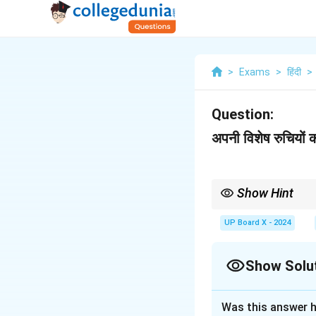
>
Exams
>
हिंदी
>
Question:
अपनी विशेष रुचियों 
Show Hint
मित्र को पत्र लिखते समय भ
UP Board X - 2024
Show Solu
Solution and E
Was this answer h