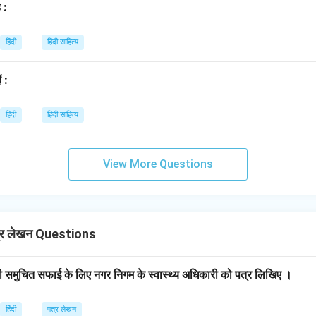
 :
हिंदी
हिंदी साहित्य
ं :
हिंदी
हिंदी साहित्य
View More Questions
्र लेखन Questions
 की समुचित सफाई के लिए नगर निगम के स्वास्थ्य अधिकारी को पत्र लिखिए ।
हिंदी
पत्र लेखन