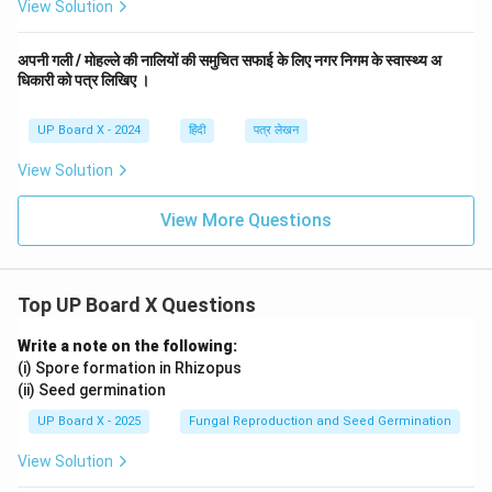
View Solution
अपनी गली / मोहल्ले की नालियों की समुचित सफाई के लिए नगर निगम के स्वास्थ्य अ
धिकारी को पत्र लिखिए ।
UP Board X - 2024
हिंदी
पत्र लेखन
View Solution
View More Questions
Top UP Board X Questions
Write a note on the following:
(i) Spore formation in Rhizopus
(ii) Seed germination
UP Board X - 2025
Fungal Reproduction and Seed Germination
View Solution