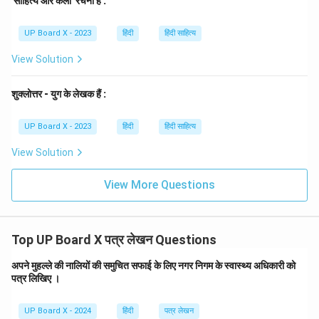
'साहित्य और कला' रचना है :
Download Solution in PDF
UP Board X - 2023
हिंदी
हिंदी साहित्य
View Solution
शुक्लोत्तर - युग के लेखक हैं :
UP Board X - 2023
हिंदी
हिंदी साहित्य
View Solution
View More Questions
Top UP Board X पत्र लेखन Questions
अपने मुहल्ले की नालियों की समुचित सफाई के लिए नगर निगम के स्वास्थ्य अधिकारी को
पत्र लिखिए ।
UP Board X - 2024
हिंदी
पत्र लेखन