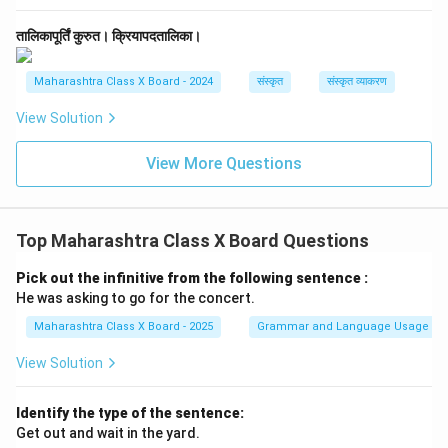
तालिकापूर्तिं कुरुत। क्रियापदतालिका।
Maharashtra Class X Board - 2024
संस्कृत
संस्कृत व्याकरण
View Solution
View More Questions
Top Maharashtra Class X Board Questions
Pick out the infinitive from the following sentence :
He was asking to go for the concert.
Maharashtra Class X Board - 2025
Grammar and Language Usage
View Solution
Identify the type of the sentence:
Get out and wait in the yard.