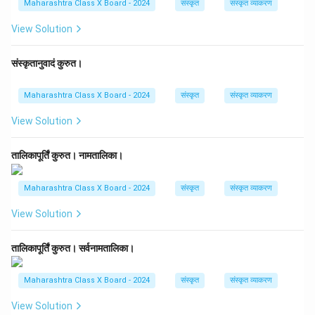
Maharashtra Class X Board - 2024
संस्कृत
संस्कृत व्याकरण
View Solution
संस्कृतानुवादं कुरुत।
Maharashtra Class X Board - 2024
संस्कृत
संस्कृत व्याकरण
View Solution
तालिकापूर्तिं कुरुत। नामतालिका।
Maharashtra Class X Board - 2024
संस्कृत
संस्कृत व्याकरण
View Solution
तालिकापूर्तिं कुरुत। सर्वनामतालिका।
Maharashtra Class X Board - 2024
संस्कृत
संस्कृत व्याकरण
View Solution