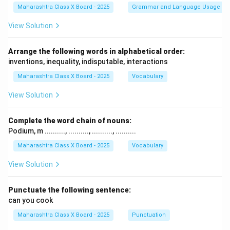
Maharashtra Class X Board - 2025
Grammar and Language Usage
View Solution
Arrange the following words in alphabetical order:
inventions, inequality, indisputable, interactions
Maharashtra Class X Board - 2025
Vocabulary
View Solution
Complete the word chain of nouns:
Podium, m .........., .........., .........., ..........
Maharashtra Class X Board - 2025
Vocabulary
View Solution
Punctuate the following sentence:
can you cook
Maharashtra Class X Board - 2025
Punctuation