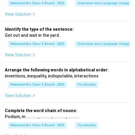
Maharashtra Class X Board - 2025
Grammar and Language Usage
View Solution
Identify the type of the sentence:
Get out and wait in the yard.
Maharashtra Class X Board - 2025
Grammar and Language Usage
View Solution
Arrange the following words in alphabetical order:
inventions, inequality, indisputable, interactions
Maharashtra Class X Board - 2025
Vocabulary
View Solution
Complete the word chain of nouns:
Podium, m .........., .........., .........., ..........
Maharashtra Class X Board - 2025
Vocabulary