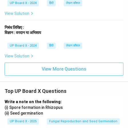
UP Board X - 2024
हिंदी
लेखन कौशल
View Solution
निबंध लिखिए :
विज्ञान : वरदान या अभिशाप
UP Board X - 2024
हिंदी
लेखन कौशल
View Solution
View More Questions
Top UP Board X Questions
Write a note on the following:
(i) Spore formation in Rhizopus
(ii) Seed germination
UP Board X - 2025
Fungal Reproduction and Seed Germination