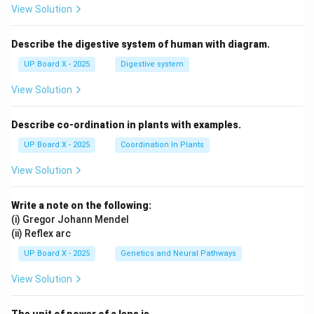
View Solution
Describe the digestive system of human with diagram.
UP Board X - 2025
Digestive system
View Solution
Describe co-ordination in plants with examples.
UP Board X - 2025
Coordination In Plants
View Solution
Write a note on the following:
(i) Gregor Johann Mendel
(ii) Reflex arc
UP Board X - 2025
Genetics and Neural Pathways
View Solution