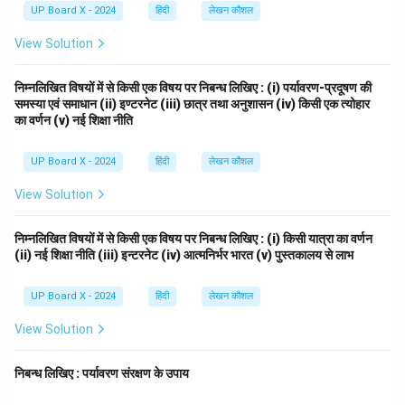
UP Board X - 2024
हिंदी
लेखन कौशल
View Solution
निम्नलिखित विषयों में से किसी एक विषय पर निबन्ध लिखिए : (i) पर्यावरण-प्रदूषण की
समस्या एवं समाधान (ii) इण्टरनेट (iii) छात्र तथा अनुशासन (iv) किसी एक त्योहार
का वर्णन (v) नई शिक्षा नीति
UP Board X - 2024
हिंदी
लेखन कौशल
View Solution
निम्नलिखित विषयों में से किसी एक विषय पर निबन्ध लिखिए : (i) किसी यात्रा का वर्णन
(ii) नई शिक्षा नीति (iii) इन्टरनेट (iv) आत्मनिर्भर भारत (v) पुस्तकालय से लाभ
UP Board X - 2024
हिंदी
लेखन कौशल
View Solution
निबन्ध लिखिए : पर्यावरण संरक्षण के उपाय