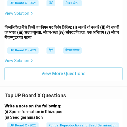
UP Board X - 2024
हिंदी
लेखन कौशल
View Solution
निम्नलिखित में से किसी एक विषय पर निबंध लिखिए: (i) जल है तो कल है (ii) मेरे सपनों
का भारत (iii) सड़क सुरक्षा, जीवन-रक्षा (iv) सांप्रदायिकता : एक अभिशाप (v) जीवन
में कम्प्यूटर का महत्त्व
UP Board X - 2024
हिंदी
लेखन कौशल
View Solution
View More Questions
Top UP Board X Questions
Write a note on the following:
(i) Spore formation in Rhizopus
(ii) Seed germination
UP Board X - 2025
Fungal Reproduction and Seed Germination