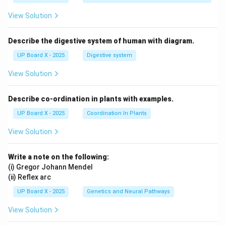
View Solution
Describe the digestive system of human with diagram.
UP Board X - 2025
Digestive system
View Solution
Describe co-ordination in plants with examples.
UP Board X - 2025
Coordination In Plants
View Solution
Write a note on the following:
(i) Gregor Johann Mendel
(ii) Reflex arc
UP Board X - 2025
Genetics and Neural Pathways
View Solution