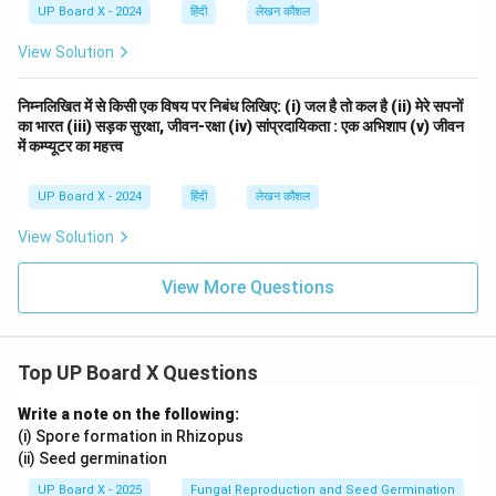
UP Board X - 2024
हिंदी
लेखन कौशल
View Solution
निम्नलिखित में से किसी एक विषय पर निबंध लिखिए: (i) जल है तो कल है (ii) मेरे सपनों
का भारत (iii) सड़क सुरक्षा, जीवन-रक्षा (iv) सांप्रदायिकता : एक अभिशाप (v) जीवन
में कम्प्यूटर का महत्त्व
UP Board X - 2024
हिंदी
लेखन कौशल
View Solution
View More Questions
Top UP Board X Questions
Write a note on the following:
(i) Spore formation in Rhizopus
(ii) Seed germination
UP Board X - 2025
Fungal Reproduction and Seed Germination