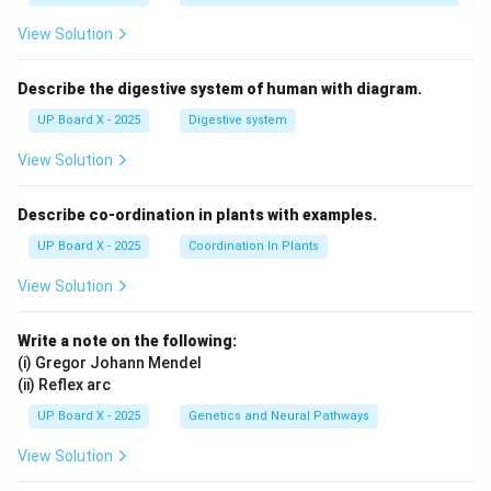
View Solution
Describe the digestive system of human with diagram.
UP Board X - 2025
Digestive system
View Solution
Describe co-ordination in plants with examples.
UP Board X - 2025
Coordination In Plants
View Solution
Write a note on the following:
(i) Gregor Johann Mendel
(ii) Reflex arc
UP Board X - 2025
Genetics and Neural Pathways
View Solution