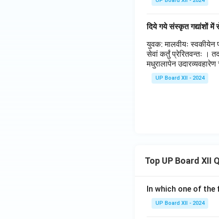
UP Board XII - 2024
दिये गये संस्कृत गद्यांशों 
युवक: मालवीयः स्वकीयेन प्र
सेवां कर्तुं प्रेरितवन्तः । 
मधुरालापेन उदारव्यवहारेण 
UP Board XII - 2024
Top UP Board XII 
In which one of the 
UP Board XII - 2024