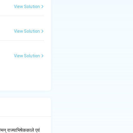
View Solution
View Solution
View Solution
मिन् राज्याभिषेककाले एवं