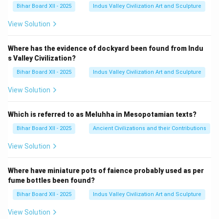
Bihar Board XII - 2025
Indus Valley Civilization Art and Sculpture
View Solution
Where has the evidence of dockyard been found from Indu
s Valley Civilization?
Bihar Board XII - 2025
Indus Valley Civilization Art and Sculpture
View Solution
Which is referred to as Meluhha in Mesopotamian texts?
Bihar Board XII - 2025
Ancient Civilizations and their Contributions
View Solution
Where have miniature pots of faience probably used as per
fume bottles been found?
Bihar Board XII - 2025
Indus Valley Civilization Art and Sculpture
View Solution