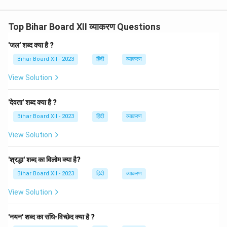
Top Bihar Board XII व्याकरण Questions
'जल' शब्द क्या है ?
Bihar Board XII - 2023
हिंदी
व्याकरण
View Solution
'देवता' शब्द क्या है ?
Bihar Board XII - 2023
हिंदी
व्याकरण
View Solution
'श्रद्धा' शब्द का विलोम क्या है?
Bihar Board XII - 2023
हिंदी
व्याकरण
View Solution
'नयन' शब्द का संधि-विच्छेद क्या है ?