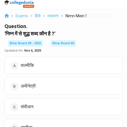
>
Exams
>
हिंदी
>
व्याकरण
>
Nimn Mein Se Shuddh ...
Question.
'निम्न में से शुद्ध शब्द कौन है ?'
Bihar Board XII - 2023
Bihar Board XII
Updated On:
Nov 6, 2025
वाल्मीकि
अभीनेत्री
संवीधान