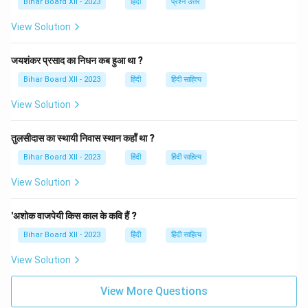
Bihar Board XII - 2023
हिंदी
प्रश्न उत्तर
भक्तों के बीच अत्यंत लोकप्रिय हैं।
View Solution
Download Solution in PDF
जयशंकर प्रसाद का निधन कब हुआ था ?
Bihar Board XII - 2023
हिंदी
हिंदी साहित्य
View Solution
तुलसीदास का स्थायी निवास स्थान कहाँ था ?
Bihar Board XII - 2023
हिंदी
हिंदी साहित्य
View Solution
'अशोक वाजपेयी किस काल के कवि हैं ?
Bihar Board XII - 2023
हिंदी
हिंदी साहित्य
View Solution
View More Questions