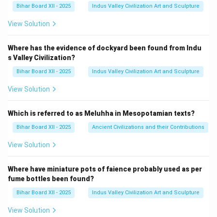
Bihar Board XII - 2025
Indus Valley Civilization Art and Sculpture
View Solution
Where has the evidence of dockyard been found from Indu
s Valley Civilization?
Bihar Board XII - 2025
Indus Valley Civilization Art and Sculpture
View Solution
Which is referred to as Meluhha in Mesopotamian texts?
Bihar Board XII - 2025
Ancient Civilizations and their Contributions
View Solution
Where have miniature pots of faience probably used as per
fume bottles been found?
Bihar Board XII - 2025
Indus Valley Civilization Art and Sculpture
View Solution