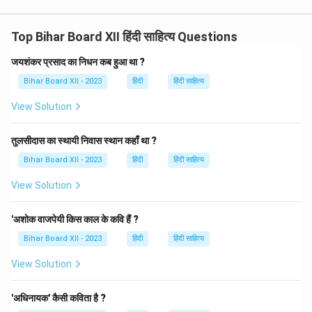
Top Bihar Board XII हिंदी साहित्य Questions
जयशंकर प्रसाद का निधन कब हुआ था ?
Bihar Board XII - 2023
हिंदी
हिंदी साहित्य
View Solution
तुलसीदास का स्थायी निवास स्थान कहाँ था ?
Bihar Board XII - 2023
हिंदी
हिंदी साहित्य
View Solution
'अशोक वाजपेयी किस काल के कवि हैं ?
Bihar Board XII - 2023
हिंदी
हिंदी साहित्य
View Solution
'अधिनायक' कैसी कविता है ?