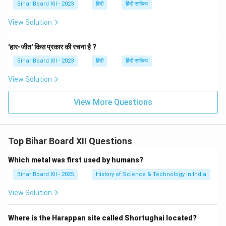
Bihar Board XII - 2023
हिंदी
हिंदी साहित्य
View Solution
'हार-जीत' किस प्रकार की रचना है ?
Bihar Board XII - 2023
हिंदी
हिंदी साहित्य
View Solution
View More Questions
Top Bihar Board XII Questions
Which metal was first used by humans?
Bihar Board XII - 2025
History of Science & Technology in India
View Solution
Where is the Harappan site called Shortughai located?