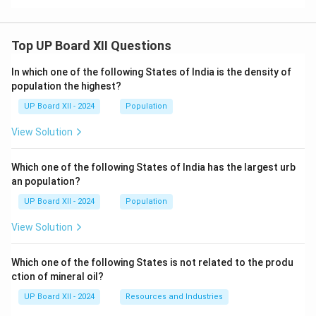
Top UP Board XII Questions
In which one of the following States of India is the density of
population the highest?
UP Board XII - 2024
Population
View Solution
Which one of the following States of India has the largest urb
an population?
UP Board XII - 2024
Population
View Solution
Which one of the following States is not related to the produ
ction of mineral oil?
UP Board XII - 2024
Resources and Industries