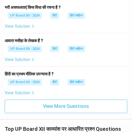
भरी असफलताएं किस विधा की रचना है ?
UP Board XII - 2024
हिंदी
हिंदी साहित्य
View Solution
आवारा मसीहा के लेखक हैं ?
UP Board XII - 2024
हिंदी
हिंदी साहित्य
View Solution
हिंदी का प्रथम मौलिक उपन्यास है ?
UP Board XII - 2024
हिंदी
हिंदी साहित्य
View Solution
View More Questions
Top UP Board XII काव्यांश पर आधारित प्रश्न Questions