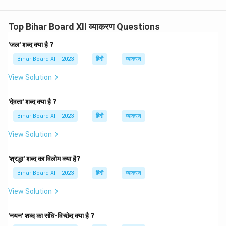
Top Bihar Board XII व्याकरण Questions
'जल' शब्द क्या है ?
Bihar Board XII - 2023
हिंदी
व्याकरण
View Solution
'देवता' शब्द क्या है ?
Bihar Board XII - 2023
हिंदी
व्याकरण
View Solution
'श्रद्धा' शब्द का विलोम क्या है?
Bihar Board XII - 2023
हिंदी
व्याकरण
View Solution
'नयन' शब्द का संधि-विच्छेद क्या है ?