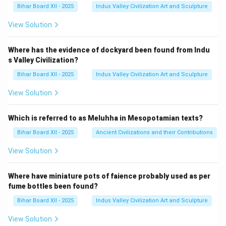
Bihar Board XII - 2025
Indus Valley Civilization Art and Sculpture
View Solution
Where has the evidence of dockyard been found from Indu
s Valley Civilization?
Bihar Board XII - 2025
Indus Valley Civilization Art and Sculpture
View Solution
Which is referred to as Meluhha in Mesopotamian texts?
Bihar Board XII - 2025
Ancient Civilizations and their Contributions
View Solution
Where have miniature pots of faience probably used as per
fume bottles been found?
Bihar Board XII - 2025
Indus Valley Civilization Art and Sculpture
View Solution