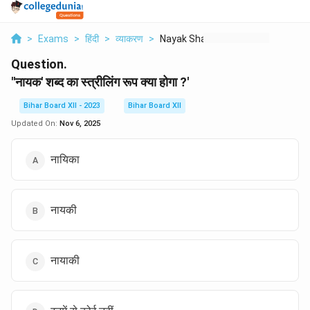
>
Exams
>
हिंदी
>
व्याकरण
>
Nayak Shabd Ka Stril...
Question.
''नायक' शब्द का स्त्रीलिंग रूप क्या होगा ?'
Bihar Board XII - 2023
Bihar Board XII
Updated On:
Nov 6, 2025
नायिका
नायकी
नायाकी