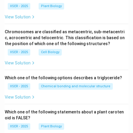
IISER - 2025
Plant Biology
View Solution
Chromosomes are classified as metacentric, sub-metacentri
c, acrocentric and telocentric. This classification is based on
the position of which one of the following structures?
IISER - 2025
Cell Biology
View Solution
Which one of the following options describes a triglyceride?
IISER - 2025
Chemical bonding and molecular structure
View Solution
Which one of the following statements about a plant caroten
oid is FALSE?
IISER - 2025
Plant Biology