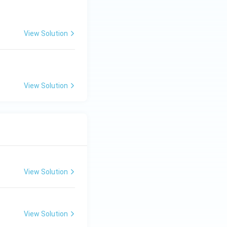
View Solution
View Solution
View Solution
View Solution