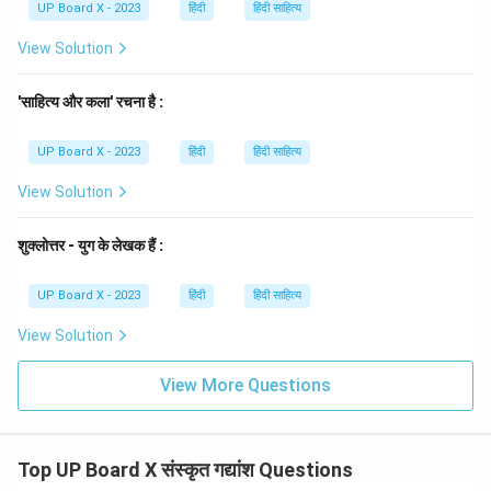
UP Board X - 2023
हिंदी
हिंदी साहित्य
View Solution
'साहित्य और कला' रचना है :
UP Board X - 2023
हिंदी
हिंदी साहित्य
View Solution
शुक्लोत्तर - युग के लेखक हैं :
UP Board X - 2023
हिंदी
हिंदी साहित्य
View Solution
View More Questions
Top UP Board X संस्कृत गद्यांश Questions