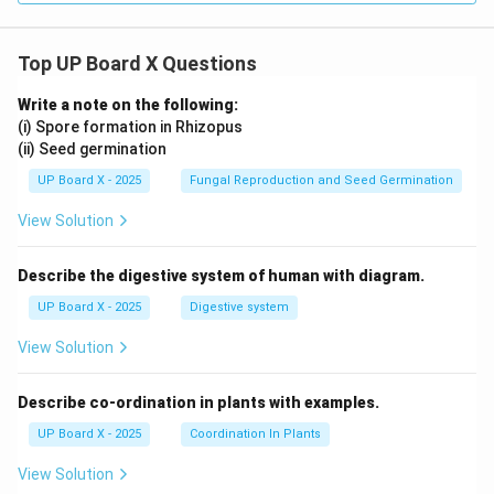
Top UP Board X Questions
Write a note on the following:
(i) Spore formation in Rhizopus
(ii) Seed germination
UP Board X - 2025
Fungal Reproduction and Seed Germination
View Solution
Describe the digestive system of human with diagram.
UP Board X - 2025
Digestive system
View Solution
Describe co-ordination in plants with examples.
UP Board X - 2025
Coordination In Plants
View Solution