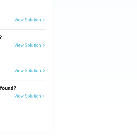
View Solution
?
View Solution
View Solution
 found?
View Solution