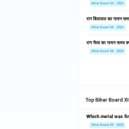
Bihar Board XII - 2023
राग बिलावल का गायन समय 
Bihar Board XII - 2023
राग भैरव का गायन समय क्य
Bihar Board XII - 2023
Top Bihar Board X
Which metal was fi
Bihar Board XII - 2025