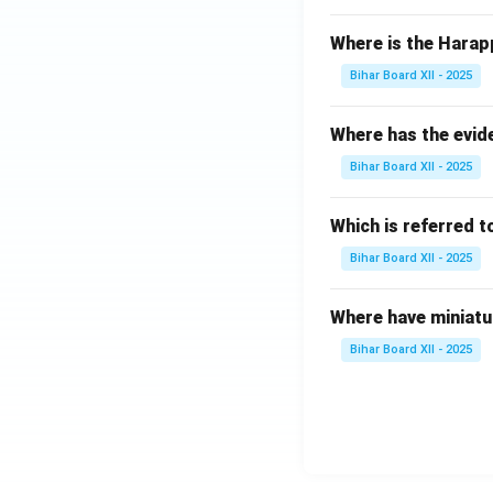
Where is the Harap
Bihar Board XII - 2025
Where has the evid
Bihar Board XII - 2025
Which is referred 
Bihar Board XII - 2025
Where have miniatu
Bihar Board XII - 2025