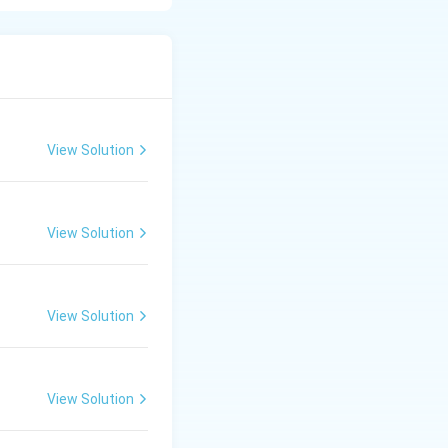
 राग यमन में
ग
(गांधार)
View Solution
View Solution
View Solution
View Solution