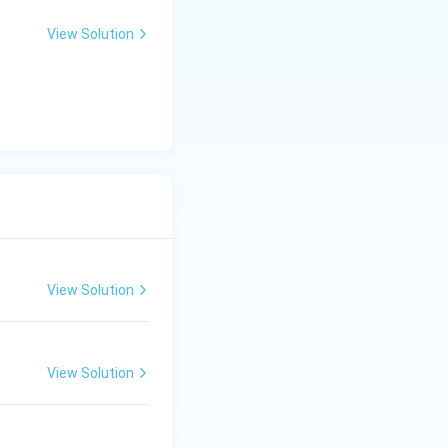
View Solution
View Solution
View Solution