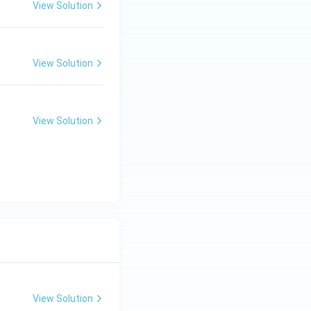
View Solution
View Solution
View Solution
View Solution