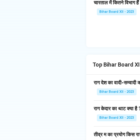
चारताल में कितने विभाग हैं
Bihar Board XII - 2023
Top Bihar Board X
राग देश का वादी-सम्वादी क्
Bihar Board XII - 2023
राग केदार का थाट क्या है 
Bihar Board XII - 2023
तीव्र म का प्रयोग किस राग 