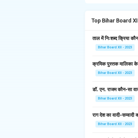
भाव और प्रकृति को स्थ
वादी स्वर है, क्योंकि य
Top Bihar Board X
Download Solutio
ताल में निःशब्द क्रिया कौ
Bihar Board XII - 2023
क्रमिक पुस्तक मालिका के
Bihar Board XII - 2023
डॉ. एन. राजम कौन-सा वाद्
Bihar Board XII - 2023
राग देश का वादी-सम्वादी क्
Bihar Board XII - 2023