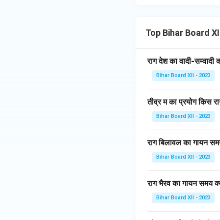
Top Bihar Board X
राग देश का वादी-सम्वादी क्
Bihar Board XII - 2023
तीव्र म का प्रयोग किस राग 
Bihar Board XII - 2023
राग बिलावल का गायन समय 
Bihar Board XII - 2023
राग भैरव का गायन समय क्य
Bihar Board XII - 2023