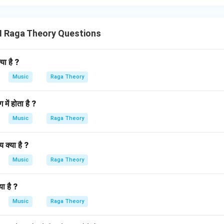
II Raga Theory Questions
या है ?
Music
Raga Theory
में होता है ?
Music
Raga Theory
क्या है ?
Music
Raga Theory
ा है ?
Music
Raga Theory