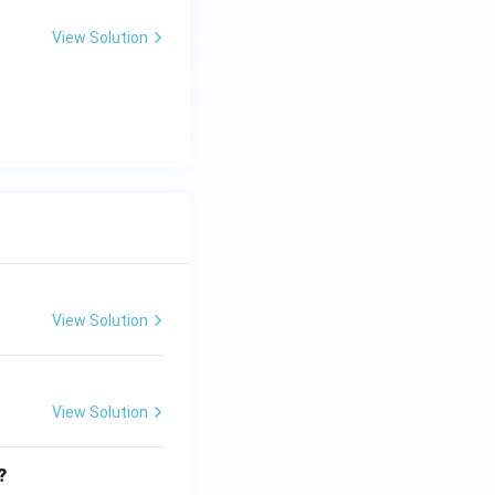
View Solution
View Solution
View Solution
?