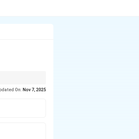
योग प्रमुखता से होता है।
pdated On:
Nov 7, 2025