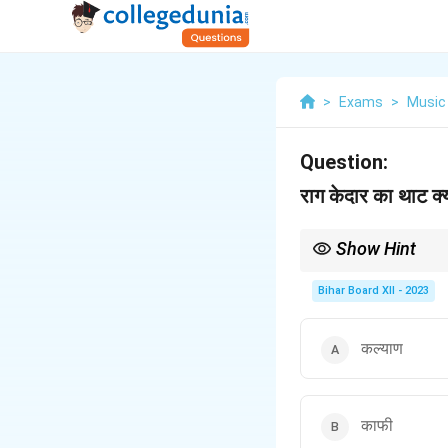
>
Exams
>
Music
Question:
राग केदार का थाट क्य
Show Hint
थाट प्रणाली का ज्ञान रागों 
Bihar Board XII - 2023
कल्याण
काफी