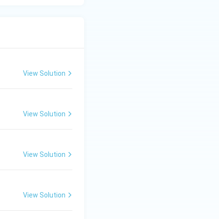
View Solution
View Solution
View Solution
View Solution