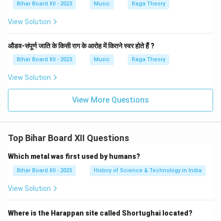
Bihar Board XII - 2023
Music
Raga Theory
View Solution
औडव-संपूर्ण जाति के किसी राग के आरोह में कितने स्वर होते हैं ?
Bihar Board XII - 2023
Music
Raga Theory
View Solution
View More Questions
Top Bihar Board XII Questions
Which metal was first used by humans?
Bihar Board XII - 2025
History of Science & Technology in India
View Solution
Where is the Harappan site called Shortughai located?