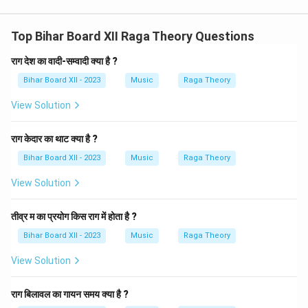
Top Bihar Board XII Raga Theory Questions
राग देश का वादी-सम्वादी क्या है ?
Bihar Board XII - 2023
Music
Raga Theory
View Solution
राग केदार का थाट क्या है ?
Bihar Board XII - 2023
Music
Raga Theory
View Solution
तीव्र म का प्रयोग किस राग में होता है ?
Bihar Board XII - 2023
Music
Raga Theory
View Solution
राग बिलावल का गायन समय क्या है ?