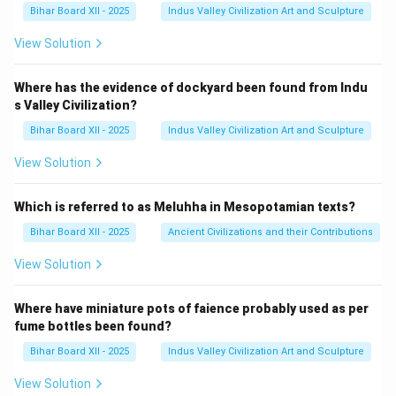
Bihar Board XII - 2025
Indus Valley Civilization Art and Sculpture
View Solution
Where has the evidence of dockyard been found from Indu
s Valley Civilization?
Bihar Board XII - 2025
Indus Valley Civilization Art and Sculpture
View Solution
Which is referred to as Meluhha in Mesopotamian texts?
Bihar Board XII - 2025
Ancient Civilizations and their Contributions
View Solution
Where have miniature pots of faience probably used as per
fume bottles been found?
Bihar Board XII - 2025
Indus Valley Civilization Art and Sculpture
View Solution