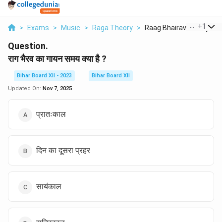
...
+
1
>
Exams
>
Music
>
Raga Theory
>
Raag Bhairav Ka Gaya...
Question.
राग भैरव का गायन समय क्या है ?
Bihar Board XII - 2023
Bihar Board XII
Updated On:
Nov 7, 2025
प्रातःकाल
दिन का दूसरा प्रहर
सायंकाल