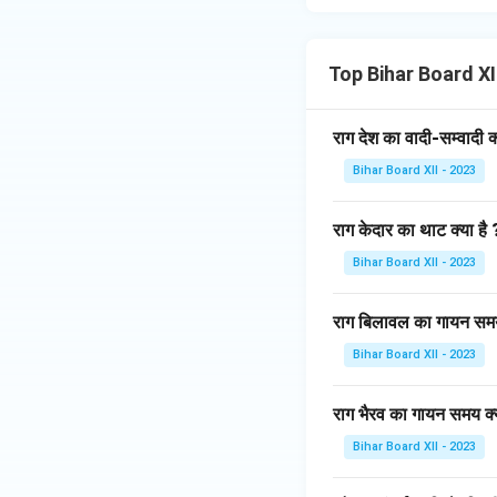
Top Bihar Board X
राग देश का वादी-सम्वादी क्
Bihar Board XII - 2023
राग केदार का थाट क्या है 
Bihar Board XII - 2023
राग बिलावल का गायन समय 
Bihar Board XII - 2023
राग भैरव का गायन समय क्य
Bihar Board XII - 2023