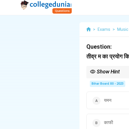
>
Exams
>
Music
Question:
तीव्र म का प्रयोग किस
Show Hint
राग यमन के स्वरूप में तीव्र 
Bihar Board XII - 2023
यमन
काफी