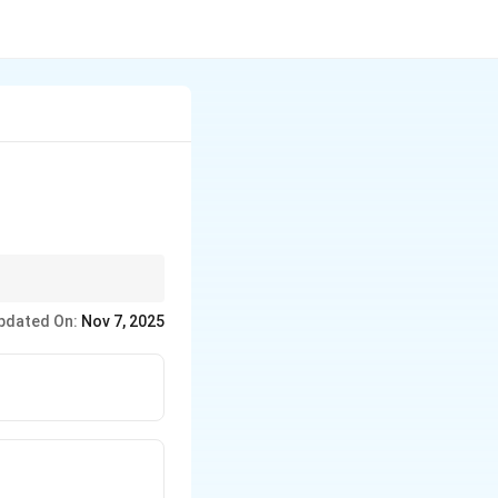
pdated On:
Nov 7, 2025