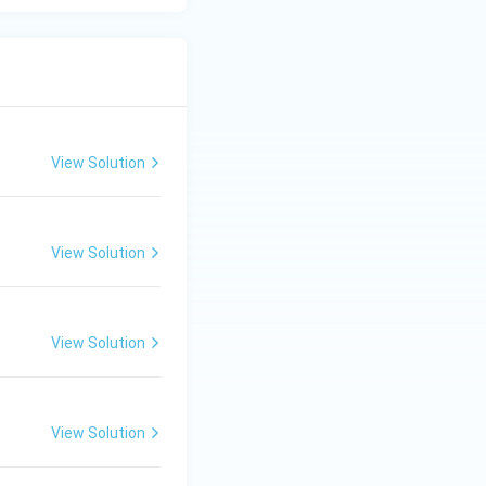
View Solution
View Solution
View Solution
View Solution