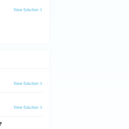
View Solution
View Solution
View Solution
?