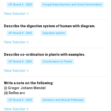
UP Board X - 2025
Fungal Reproduction and Seed Germination
View Solution
Describe the digestive system of human with diagram.
UP Board X - 2025
Digestive system
View Solution
Describe co-ordination in plants with examples.
UP Board X - 2025
Coordination In Plants
View Solution
Write a note on the following:
(i) Gregor Johann Mendel
(ii) Reflex arc
UP Board X - 2025
Genetics and Neural Pathways
View Solution