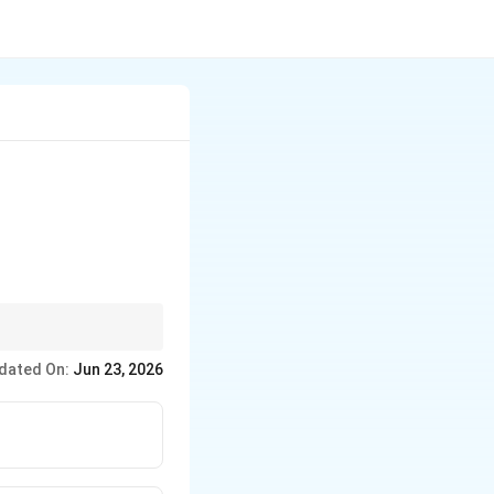
dated On:
Jun 23, 2026