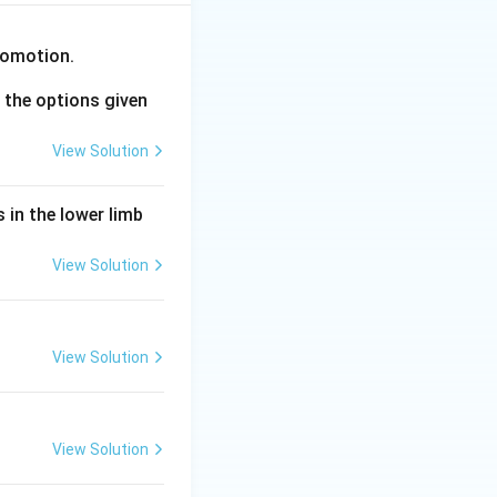
comotion.
the options given
View Solution
 in the lower limb
View Solution
View Solution
View Solution