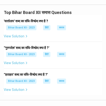
Top Bihar Board XII समास Questions
'वार्तालाप' शब्द का संधि-विच्छेद क्या है ?
Bihar Board XII - 2023
हिंदी
समास
View Solution
''गुरुपदेश' शब्द का संधि-विच्छेद क्या है ?'
Bihar Board XII - 2023
हिंदी
समास
View Solution
''हताहत' शब्द का संधि-विच्छेद क्या है ?'
Bihar Board XII - 2023
हिंदी
समास
View Solution