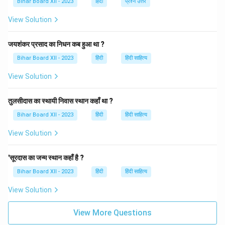
Bihar Board XII - 2023
हिंदी
प्रश्न उत्तर
Download Solution in PDF
View Solution
जयशंकर प्रसाद का निधन कब हुआ था ?
Bihar Board XII - 2023
हिंदी
हिंदी साहित्य
View Solution
तुलसीदास का स्थायी निवास स्थान कहाँ था ?
Bihar Board XII - 2023
हिंदी
हिंदी साहित्य
View Solution
'सूरदास का जन्म स्थान कहाँ है ?
Bihar Board XII - 2023
हिंदी
हिंदी साहित्य
View Solution
View More Questions