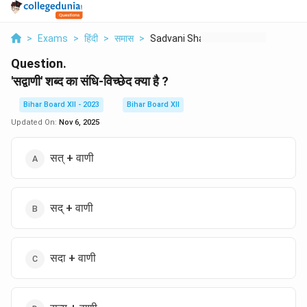
>
Exams
>
हिंदी
>
समास
>
Sadvani Shabd Ka San...
Question.
'सद्वाणी' शब्द का संधि-विच्छेद क्या है ?
Bihar Board XII - 2023
Bihar Board XII
Updated On:
Nov 6, 2025
सत् + वाणी
सद् + वाणी
सदा + वाणी