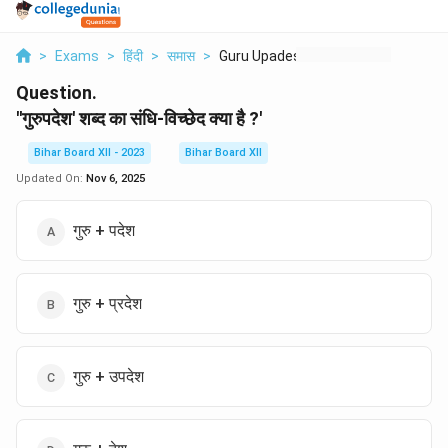
>
Exams
>
हिंदी
>
समास
>
Guru Upadesh Shabd K...
Question.
''गुरुपदेश' शब्द का संधि-विच्छेद क्या है ?'
Bihar Board XII - 2023
Bihar Board XII
Updated On:
Nov 6, 2025
गुरु + पदेश
गुरु + प्रदेश
गुरु + उपदेश