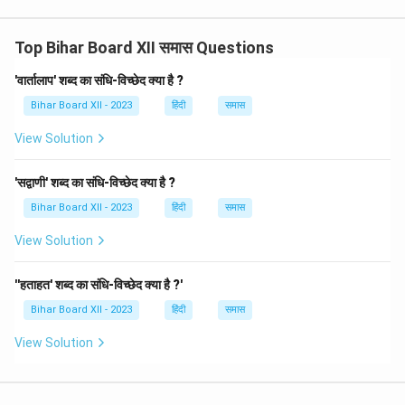
Top Bihar Board XII समास Questions
'वार्तालाप' शब्द का संधि-विच्छेद क्या है ?
Bihar Board XII - 2023
हिंदी
समास
View Solution
'सद्वाणी' शब्द का संधि-विच्छेद क्या है ?
Bihar Board XII - 2023
हिंदी
समास
View Solution
''हताहत' शब्द का संधि-विच्छेद क्या है ?'
Bihar Board XII - 2023
हिंदी
समास
View Solution