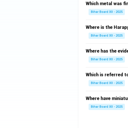
Which metal was fi
Bihar Board XII - 2025
Where is the Harap
Bihar Board XII - 2025
Where has the evid
Bihar Board XII - 2025
Which is referred 
Bihar Board XII - 2025
Where have miniatu
Bihar Board XII - 2025