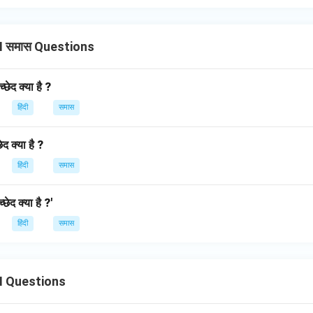
I समास Questions
्छेद क्या है ?
हिंदी
समास
ेद क्या है ?
हिंदी
समास
्छेद क्या है ?'
हिंदी
समास
II Questions