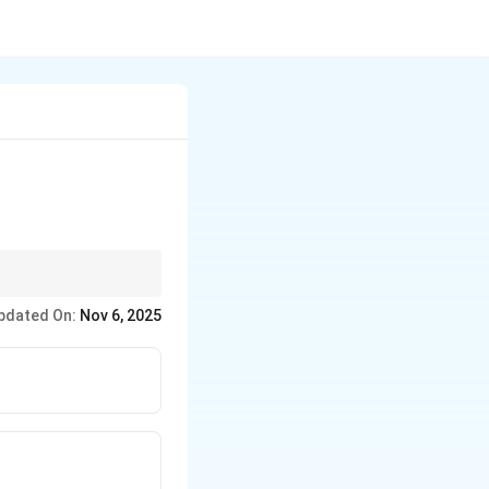
pdated On:
Nov 6, 2025