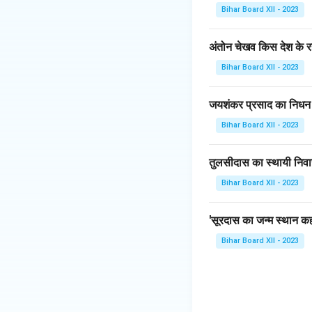
हिंसात्मक घटना के संदर
Bihar Board XII - 2023
इस प्रकार, 'हताहत' शब
अंतोन चेखव किस देश के रह
Download Solutio
Bihar Board XII - 2023
जयशंकर प्रसाद का निधन
Bihar Board XII - 2023
तुलसीदास का स्थायी निवा
Bihar Board XII - 2023
'सूरदास का जन्म स्थान कहा
Bihar Board XII - 2023