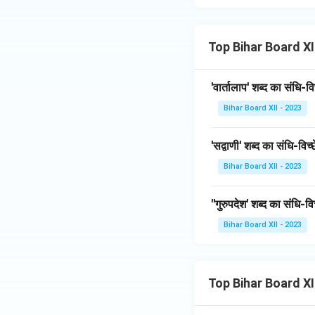
Top Bihar Board XI
'वार्तालाप' शब्द का संधि-विच
Bihar Board XII - 2023
'सद्वाणी' शब्द का संधि-विच्छ
Bihar Board XII - 2023
''गुरुपदेश' शब्द का संधि-विच
Bihar Board XII - 2023
Top Bihar Board X