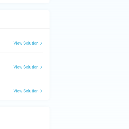
View Solution
View Solution
View Solution