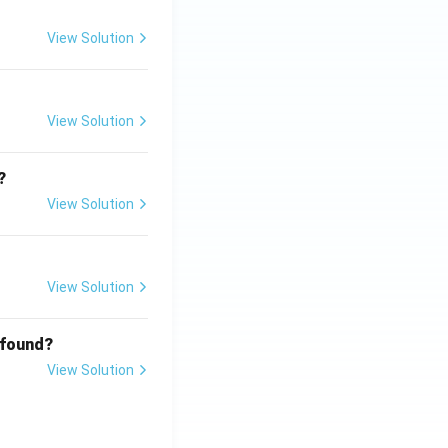
View Solution
View Solution
?
View Solution
View Solution
 found?
View Solution