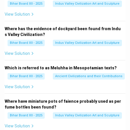
Bihar Board XII - 2025
Indus Valley Civilization Art and Sculpture
View Solution
Where has the evidence of dockyard been found from Indu
s Valley Civilization?
Bihar Board XII - 2025
Indus Valley Civilization Art and Sculpture
View Solution
Which is referred to as Meluhha in Mesopotamian texts?
Bihar Board XII - 2025
Ancient Civilizations and their Contributions
View Solution
Where have miniature pots of faience probably used as per
fume bottles been found?
Bihar Board XII - 2025
Indus Valley Civilization Art and Sculpture
View Solution