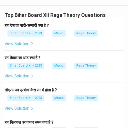
Top Bihar Board XII Raga Theory Questions
राग देश का वादी-सम्वादी क्या है ?
Bihar Board XII - 2023
Music
Raga Theory
View Solution
राग केदार का थाट क्या है ?
Bihar Board XII - 2023
Music
Raga Theory
View Solution
तीव्र म का प्रयोग किस राग में होता है ?
Bihar Board XII - 2023
Music
Raga Theory
View Solution
राग बिलावल का गायन समय क्या है ?