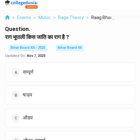
>
Exams
>
Music
>
Raga Theory
>
Raag Bhoopali Kis Ja...
Question.
राग भूपाली किस जाति का राग है ?
Bihar Board XII - 2023
Bihar Board XII
Updated On:
Nov 7, 2025
सम्पूर्ण
षाडव
औडव