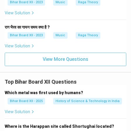
Bihar Board XII - 2023
Music
Raga Theory
View Solution
राग भैरव का गायन समय क्या है ?
Bihar Board XII - 2023
Music
Raga Theory
View Solution
View More Questions
Top Bihar Board XII Questions
Which metal was first used by humans?
Bihar Board XII - 2025
History of Science & Technology in India
View Solution
Where is the Harappan site called Shortughai located?